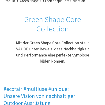
Produkt
Green Shape
Green Shape Core Collection
Green Shape Core
Collection
Mit der Green Shape Core Collection stellt
VAUDE unter Beweis, dass Nachhaltigkeit
und Performance eine perfekte Symbiose
bilden können.
#ecofair #multiuse #unique:
Unsere Vision von nachhaltiger
Outdoor Ausrüstung