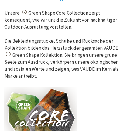
Unsere
Green Shape
Core Collection zeigt
konsequent, wie wir uns die Zukunft von nachhaltiger
Outdoor-Ausrüstung vorstellen.
Die Bekleidungsstücke, Schuhe und Rucksäcke der
Kollektion bilden das Herzstück der gesamten VAUDE
Green Shape
Kollektion. Sie bringen unsere grüne
Seele zum Ausdruck, verkörpern unsere ökologischen
und sozialen Werte und zeigen, was VAUDE im Kern als
Marke antreibt.