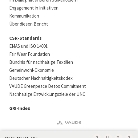
Engagement in Initiativen
Kommunikation
Über diesen Bericht
CSR-Standards
EMAS und ISO 14001
Fair Wear Foundation
Bündnis für nachhaltige Textilien
Gemeinwohl-Ökonomie
Deutscher Nachhaltigkeitskodex
VAUDE Greenpeace Detox Commitment
Nachhaltige Entwicklungsziele der UNO
GRI-Index