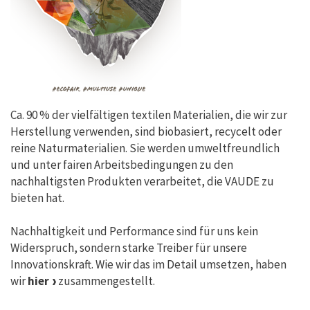
Ca. 90 % der vielfältigen textilen Materialien, die wir zur
Herstellung verwenden, sind biobasiert, recycelt oder
reine Naturmaterialien. Sie werden umweltfreundlich
und unter fairen Arbeitsbedingungen zu den
nachhaltigsten Produkten verarbeitet, die VAUDE zu
bieten hat.
Nachhaltigkeit und Performance sind für uns kein
Widerspruch, sondern starke Treiber für unsere
Innovationskraft. Wie wir das im Detail umsetzen, haben
wir
hier
zusammengestellt.