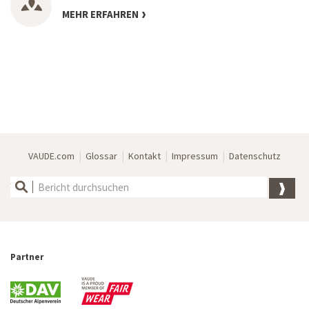
MEHR ERFAHREN
|
|
|
|
VAUDE.com
Glossar
Kontakt
Impressum
Datenschutz
Partner