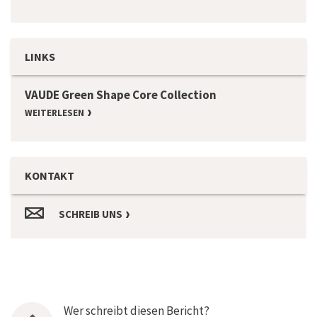
LINKS
VAUDE Green Shape Core Collection
WEITERLESEN
KONTAKT
SCHREIB UNS
Wer schreibt diesen Bericht?