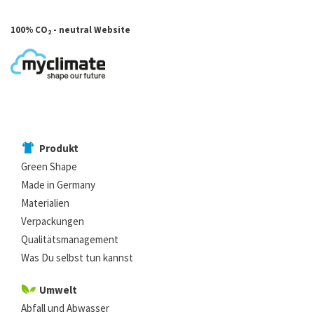
100% CO
- neutral Website
2
Produkt
Green Shape
Made in Germany
Materialien
Verpackungen
Qualitätsmanagement
Was Du selbst tun kannst
Umwelt
Abfall und Abwasser