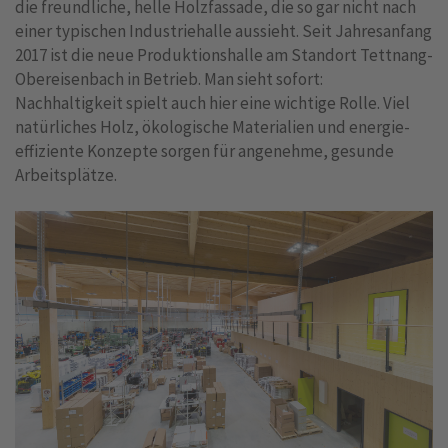
die freundliche, helle Holzfassade, die so gar nicht nach
einer typischen Industriehalle aussieht. Seit Jahresanfang
2017 ist die neue Produktionshalle am Standort Tettnang-
Obereisenbach in Betrieb. Man sieht sofort:
Nachhaltigkeit spielt auch hier eine wichtige Rolle. Viel
natürliches Holz, ökologische Materialien und energie-
effiziente Konzepte sorgen für angenehme, gesunde
Arbeitsplätze.