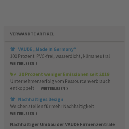
VERWANDTE ARTIKEL
VAUDE „Made in Germany“
100 Prozent: PVC-frei, wasserdicht, klimaneutral
WEITERLESEN
30 Prozent weniger Emissionen seit 2019
Unternehmenserfolg vom Ressourcenverbrauch
entkoppelt
WEITERLESEN
Nachhaltiges Design
Weichen stellen für mehr Nachhaltigkeit
WEITERLESEN
Nachhaltiger Umbau der VAUDE Firmenzentrale