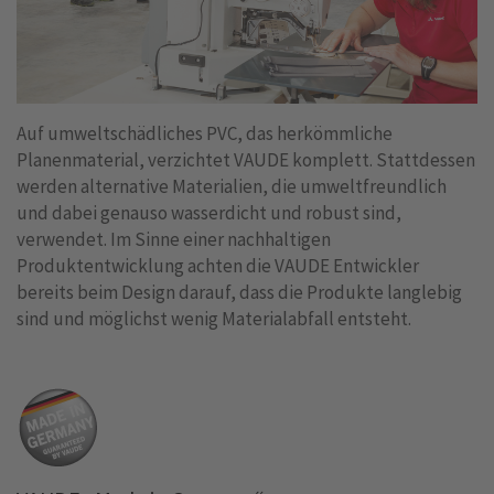
Auf umweltschädliches PVC, das herkömmliche
Planenmaterial, verzichtet VAUDE komplett. Stattdessen
werden alternative Materialien, die umweltfreundlich
und dabei genauso wasserdicht und robust sind,
verwendet. Im Sinne einer nachhaltigen
Produktentwicklung achten die VAUDE Entwickler
bereits beim Design darauf, dass die Produkte langlebig
sind und möglichst wenig Materialabfall entsteht.