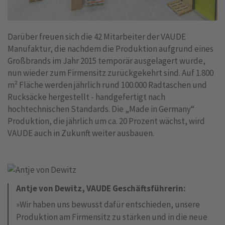
Darüber freuen sich die 42 Mitarbeiter der VAUDE
Manufaktur, die nachdem die Produktion aufgrund eines
Großbrands im Jahr 2015 temporär ausgelagert wurde,
nun wieder zum Firmensitz zurückgekehrt sind. Auf 1.800
m² Fläche werden jährlich rund 100.000 Radtaschen und
Rucksäcke hergestellt - handgefertigt nach
hochtechnischen Standards. Die „Made in Germany“
Produktion, die jährlich um ca. 20 Prozent wächst, wird
VAUDE auch in Zukunft weiter ausbauen.
Antje von Dewitz, VAUDE Geschäftsführerin:
»Wir haben uns bewusst dafür entschieden, unsere
Produktion am Firmensitz zu stärken und in die neue