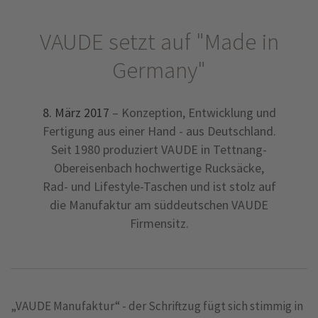
VAUDE setzt auf "Made in
Germany"
8. März 2017
– Konzeption, Entwicklung und
Fertigung aus einer Hand - aus Deutschland.
Seit 1980 produziert VAUDE in Tettnang-
Obereisenbach hochwertige Rucksäcke,
Rad- und Lifestyle-Taschen und ist stolz auf
die Manufaktur am süddeutschen VAUDE
Firmensitz.
„VAUDE Manufaktur“ - der Schriftzug fügt sich stimmig in