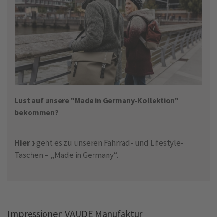
Lust auf unsere "Made in Germany-Kollektion"
bekommen?
Hier
geht es zu unseren Fahrrad- und Lifestyle-
Taschen – „Made in Germany“.
Impressionen VAUDE Manufaktur