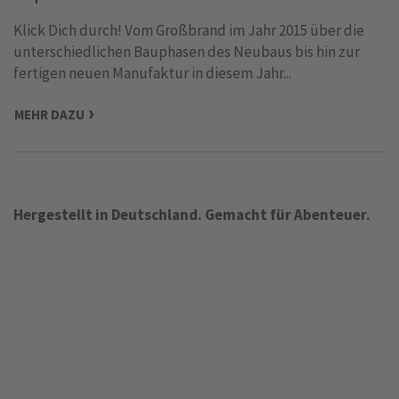
Klick Dich durch! Vom Großbrand im Jahr 2015 über die
unterschiedlichen Bauphasen des Neubaus bis hin zur
fertigen neuen Manufaktur in diesem Jahr...
MEHR DAZU
Hergestellt in Deutschland. Gemacht für Abenteuer.