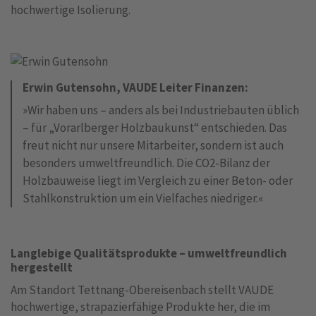
hochwertige Isolierung.
Erwin Gutensohn, VAUDE Leiter Finanzen:
»Wir haben uns – anders als bei Industriebauten üblich
– für „Vorarlberger Holzbaukunst“ entschieden. Das
freut nicht nur unsere Mitarbeiter, sondern ist auch
besonders umweltfreundlich. Die CO2-Bilanz der
Holzbauweise liegt im Vergleich zu einer Beton- oder
Stahlkonstruktion um ein Vielfaches niedriger.«
Langlebige Qualitätsprodukte – umweltfreundlich
hergestellt
Am Standort Tettnang-Obereisenbach stellt VAUDE
hochwertige, strapazierfähige Produkte her, die im