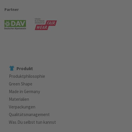
Partner
Produkt
Produktphilosophie
Green Shape
Made in Germany
Materialien
Verpackungen
Qualitätsmanagement
Was Du selbst tun kannst