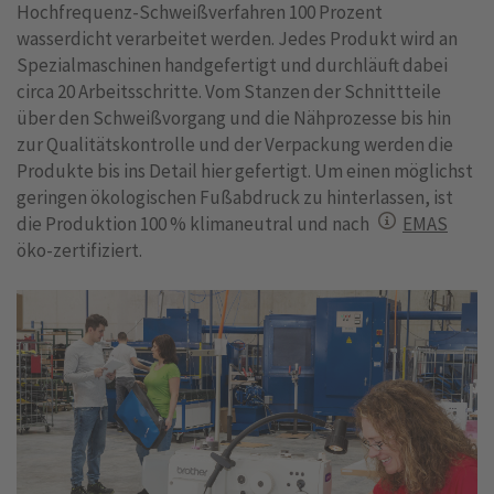
Hochfrequenz-Schweißverfahren 100 Prozent
wasserdicht verarbeitet werden. Jedes Produkt wird an
Spezialmaschinen handgefertigt und durchläuft dabei
circa 20 Arbeitsschritte. Vom Stanzen der Schnittteile
über den Schweißvorgang und die Nähprozesse bis hin
zur Qualitätskontrolle und der Verpackung werden die
Produkte bis ins Detail hier gefertigt. Um einen möglichst
geringen ökologischen Fußabdruck zu hinterlassen, ist
die Produktion 100 % klimaneutral und nach
EMAS
öko-zertifiziert.