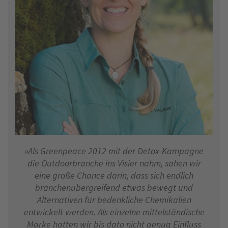
»Als Greenpeace 2012 mit der Detox-Kampagne
die Outdoorbranche ins Visier nahm, sahen wir
eine große Chance darin, dass sich endlich
branchenübergreifend etwas bewegt und
Alternativen für bedenkliche Chemikalien
entwickelt werden. Als einzelne mittelständische
Marke hatten wir bis dato nicht genug Einfluss