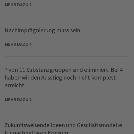
MEHR DAZU
Nachimprägnierung muss sein
MEHR DAZU
7 von 11 Substanzgruppen sind eliminiert. Bei 4
haben wir den Ausstieg noch nicht komplett
erreicht.
MEHR DAZU
Zukunftsweisende Ideen und Geschäftsmodelle
für nachhaltigen Konsum