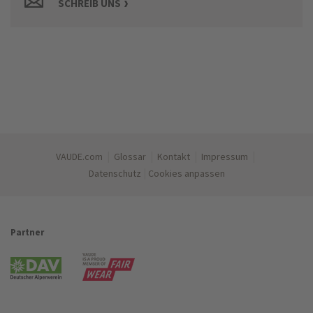
SCHREIB UNS
|
|
|
|
VAUDE.com
Glossar
Kontakt
Impressum
|
Datenschutz
Cookies anpassen
Partner