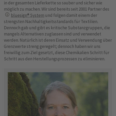
in der gesamten Lieferkette so sauber und sicher wie
möglich zu machen. Wir sind bereits seit 2001 Partner des
bluesign® System
und folgen damit einem der
strengsten Nachhaltigkeitsstandards für Textilien.
Dennoch gab und gibt es kritische Substanzgruppen, die
mangels Alternativen zuglassen sind und verwendet
werden. Natürlich ist deren Einsatz und Verwendung über
Grenzwerte streng geregelt; dennoch haben wir uns
freiwillig zum Ziel gesetzt, diese Chemikalien Schritt für
Schritt aus den Herstellungsprozessen zu eliminieren.