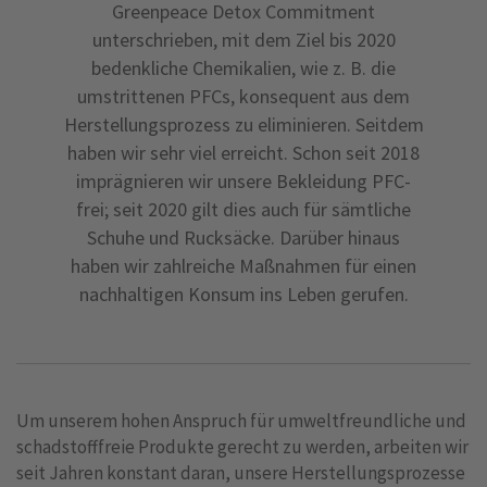
Greenpeace Detox Commitment
unterschrieben, mit dem Ziel bis 2020
bedenkliche Chemikalien, wie z. B. die
umstrittenen PFCs, konsequent aus dem
Herstellungsprozess zu eliminieren. Seitdem
haben wir sehr viel erreicht. Schon seit 2018
imprägnieren wir unsere Bekleidung PFC-
frei; seit 2020 gilt dies auch für sämtliche
Schuhe und Rucksäcke. Darüber hinaus
haben wir zahlreiche Maßnahmen für einen
nachhaltigen Konsum ins Leben gerufen.
Um unserem hohen Anspruch für umweltfreundliche und
schadstofffreie Produkte gerecht zu werden, arbeiten wir
seit Jahren konstant daran, unsere Herstellungsprozesse