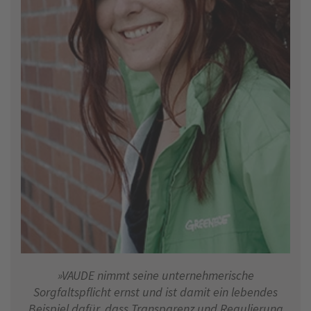
»VAUDE nimmt seine unternehmerische
Sorgfaltspflicht ernst und ist damit ein lebendes
Beispiel dafür, dass Transparenz und Regulierung