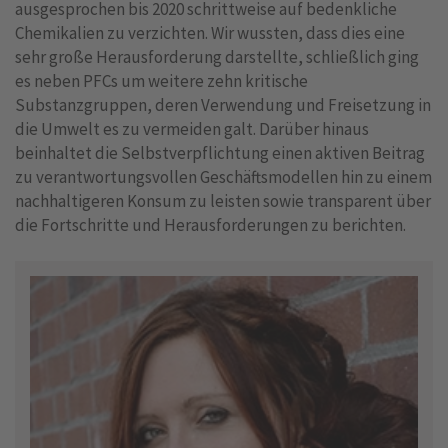
ausgesprochen bis 2020 schrittweise auf bedenkliche
Chemikalien zu verzichten. Wir wussten, dass dies eine
sehr große Herausforderung darstellte, schließlich ging
es neben PFCs um weitere zehn kritische
Substanzgruppen, deren Verwendung und Freisetzung in
die Umwelt es zu vermeiden galt. Darüber hinaus
beinhaltet die Selbstverpflichtung einen aktiven Beitrag
zu verantwortungsvollen Geschäftsmodellen hin zu einem
nachhaltigeren Konsum zu leisten sowie transparent über
die Fortschritte und Herausforderungen zu berichten.