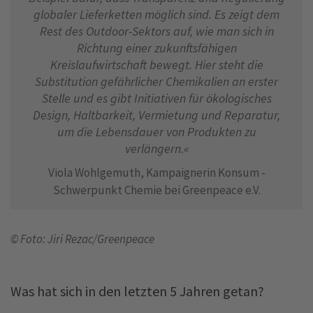
globaler Lieferketten möglich sind. Es zeigt dem
Rest des Outdoor-Sektors auf, wie man sich in
Richtung einer zukunftsfähigen
Kreislaufwirtschaft bewegt. Hier steht die
Substitution gefährlicher Chemikalien an erster
Stelle und es gibt Initiativen für ökologisches
Design, Haltbarkeit, Vermietung und Reparatur,
um die Lebensdauer von Produkten zu
verlängern.«
Viola Wohlgemuth, Kampaignerin Konsum -
Schwerpunkt Chemie bei Greenpeace e.V.
© Foto: Jiri Rezac/Greenpeace
Was hat sich in den letzten 5 Jahren getan?