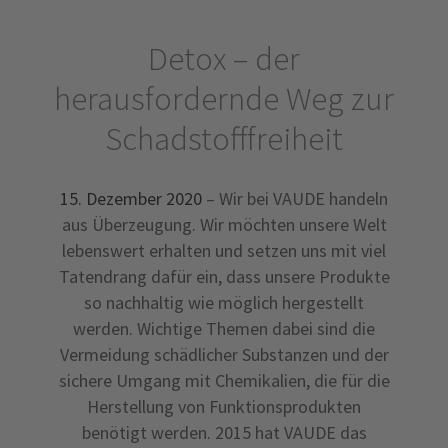
Detox – der
herausfordernde Weg zur
Schadstofffreiheit
15. Dezember 2020
– Wir bei VAUDE handeln
aus Überzeugung. Wir möchten unsere Welt
lebenswert erhalten und setzen uns mit viel
Tatendrang dafür ein, dass unsere Produkte
so nachhaltig wie möglich hergestellt
werden. Wichtige Themen dabei sind die
Vermeidung schädlicher Substanzen und der
sichere Umgang mit Chemikalien, die für die
Herstellung von Funktionsprodukten
benötigt werden. 2015 hat VAUDE das