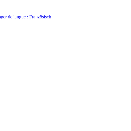
ger de langue : Französisch