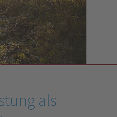
stung als