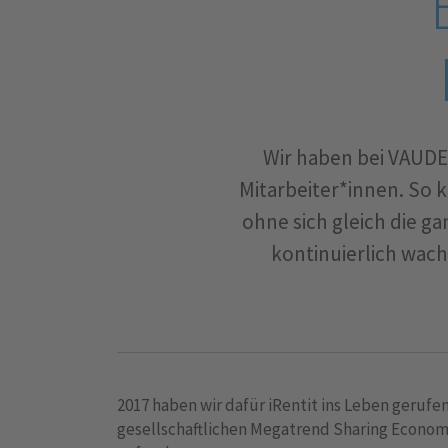
Wir haben bei VAUDE
Mitarbeiter*innen. So 
ohne sich gleich die g
kontinuierlich wach
2017 haben wir dafür iRentit ins Leben geruf
gesellschaftlichen Megatrend Sharing Economy 