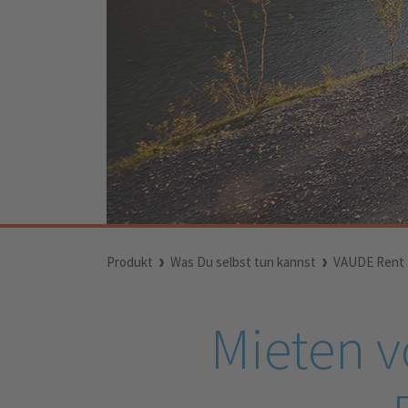
Produkt
Was Du selbst tun kannst
VAUDE Rent 
Mieten v