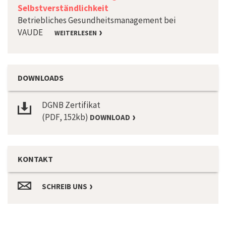
Selbstverständlichkeit
Betriebliches Gesundheitsmanagement bei
VAUDE
WEITERLESEN
DOWNLOADS
DGNB Zertifikat
(PDF, 152kb)
DOWNLOAD
KONTAKT
SCHREIB UNS