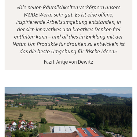
»Die neuen Räumlichkeiten verkörpern unsere
VAUDE Werte sehr gut. Es ist eine offene,
inspirierende Arbeitsumgebung entstanden, in
der sich innovatives und kreatives Denken frei
entfalten kann – und all dies im Einklang mit der
Natur. Um Produkte für draußen zu entwickeln ist
das die beste Umgebung für frische Ideen.«
Fazit: Antje von Dewitz