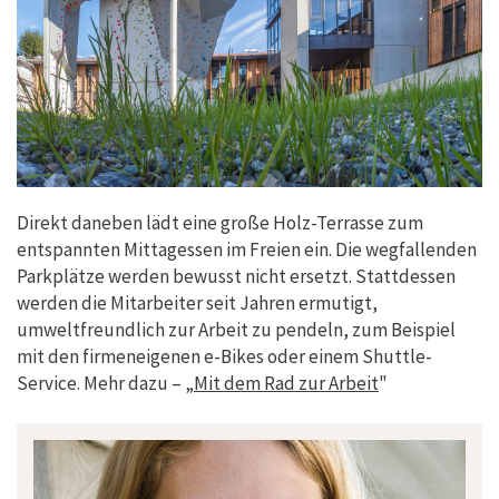
Direkt daneben lädt eine große Holz-Terrasse zum
entspannten Mittagessen im Freien ein. Die wegfallenden
Parkplätze werden bewusst nicht ersetzt. Stattdessen
werden die Mitarbeiter seit Jahren ermutigt,
umweltfreundlich zur Arbeit zu pendeln, zum Beispiel
mit den firmeneigenen e-Bikes oder einem Shuttle-
Service. Mehr dazu – „
Mit dem Rad zur Arbeit
"