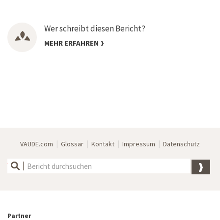
Wer schreibt diesen Bericht?
MEHR ERFAHREN
|
|
|
|
VAUDE.com
Glossar
Kontakt
Impressum
Datenschutz
Partner