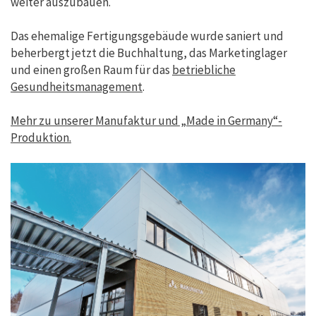
weiter auszubauen.
Das ehemalige Fertigungsgebäude wurde saniert und
beherbergt jetzt die Buchhaltung, das Marketinglager
und einen großen Raum für das
betriebliche
Gesundheitsmanagement
.
Mehr zu unserer Manufaktur und „Made in Germany“-
Produktion.