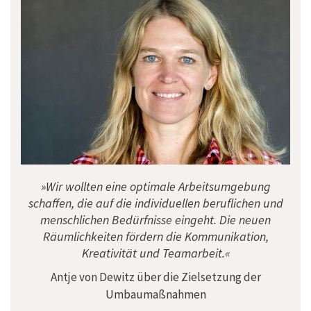
»Wir wollten eine optimale Arbeitsumgebung
schaffen, die auf die individuellen beruflichen und
menschlichen Bedürfnisse eingeht. Die neuen
Räumlichkeiten fördern die Kommunikation,
Kreativität und Teamarbeit.«
Antje von Dewitz über die Zielsetzung der
Umbaumaßnahmen