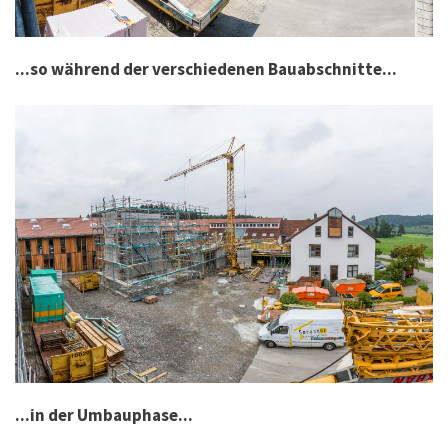
...so während der verschiedenen Bauabschnitte...
...in der Umbauphase...