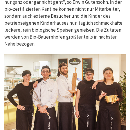
nur ganz oder gar nicht geht“, so Erwin Gutensohn. In der
bio-zertifizierten Kantine können nicht nur Mitarbeiter,
sondern auch externe Besucher und die Kinder des
betriebseigenen Kinderhauses nun täglich schmackhafte
leckere, rein biologische Speisen genießen. Die Zutaten
werden von Bio-Bauernhöfen größtenteils in nächster
Nähe bezogen.