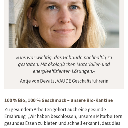
»Uns war wichtig, das Gebäude nachhaltig zu
gestalten. Mit ökologischen Materialien und
energieeffizienten Lösungen.«
Antje von Dewitz, VAUDE Geschäftsführerin
100 % Bio, 100 % Geschmack – unsere Bio-Kantine
Zu gesundem Arbeiten gehört auch eine gesunde
Ernährung. „Wir haben beschlossen, unseren Mitarbeitern
gesundes Essen zu bieten und schnell erkannt, dass dies