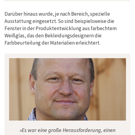
Darüber hinaus wurde, je nach Bereich, spezielle
Ausstattung eingesetzt. So sind beispielsweise die
Fenster in der Produktentwicklung aus farbechtem
Weißglas, das den Bekleidungsdesignern die
Farbbeurteilung der Materialien erleichtert.
»Es war eine große Herausforderung, einen