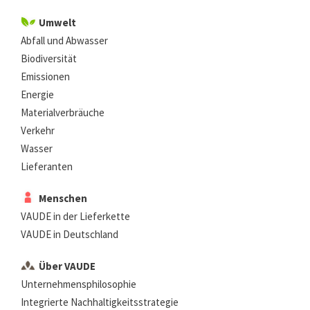
Umwelt
Abfall und Abwasser
Biodiversität
Emissionen
Energie
Materialverbräuche
Verkehr
Wasser
Lieferanten
Menschen
VAUDE in der Lieferkette
VAUDE in Deutschland
Über VAUDE
Unternehmensphilosophie
Integrierte Nachhaltigkeitsstrategie