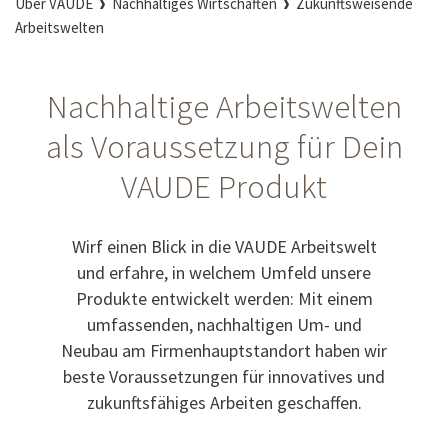
Über VAUDE
Nachhaltiges Wirtschaften
Zukunftsweisende
Arbeitswelten
Nachhaltige Arbeitswelten
als Voraussetzung für Dein
VAUDE Produkt
Wirf einen Blick in die VAUDE Arbeitswelt
und erfahre, in welchem Umfeld unsere
Produkte entwickelt werden: Mit einem
umfassenden, nachhaltigen Um- und
Neubau am Firmenhauptstandort haben wir
beste Voraussetzungen für innovatives und
zukunftsfähiges Arbeiten geschaffen.