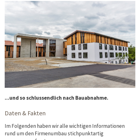
...und so schlussendlich nach Bauabnahme.
Daten & Fakten
Im Folgenden haben wir alle wichtigen Informationen
rund um den Firmenumbau stichpunktartig