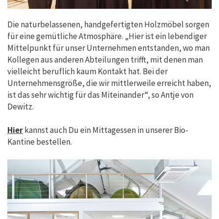
Die naturbelassenen, handgefertigten Holzmöbel sorgen
für eine gemütliche Atmosphäre. „Hier ist ein lebendiger
Mittelpunkt für unser Unternehmen entstanden, wo man
Kollegen aus anderen Abteilungen trifft, mit denen man
vielleicht beruflich kaum Kontakt hat. Bei der
Unternehmensgröße, die wir mittlerweile erreicht haben,
ist das sehr wichtig für das Miteinander“, so Antje von
Dewitz.
Hier
kannst auch Du ein Mittagessen in unserer Bio-
Kantine bestellen.