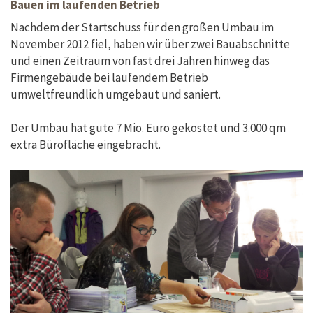
Bauen im laufenden Betrieb
Nachdem der Startschuss für den großen Umbau im
November 2012 fiel, haben wir über zwei Bauabschnitte
und einen Zeitraum von fast drei Jahren hinweg das
Firmengebäude bei laufendem Betrieb
umweltfreundlich umgebaut und saniert.
Der Umbau hat gute 7 Mio. Euro gekostet und 3.000 qm
extra Bürofläche eingebracht.