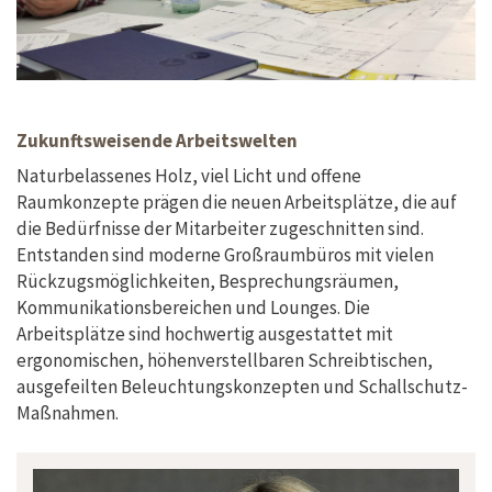
Zukunftsweisende Arbeitswelten
Naturbelassenes Holz, viel Licht und offene
Raumkonzepte prägen die neuen Arbeitsplätze, die auf
die Bedürfnisse der Mitarbeiter zugeschnitten sind.
Entstanden sind moderne Großraumbüros mit vielen
Rückzugsmöglichkeiten, Besprechungsräumen,
Kommunikationsbereichen und Lounges. Die
Arbeitsplätze sind hochwertig ausgestattet mit
ergonomischen, höhenverstellbaren Schreibtischen,
ausgefeilten Beleuchtungskonzepten und Schallschutz-
Maßnahmen.