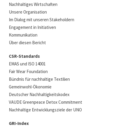
Nachhaltiges Wirtschaften
Unsere Organisation
Im Dialog mit unseren Stakeholdern
Engagement in Initiativen
Kommunikation
Über diesen Bericht
CSR-Standards
EMAS und ISO 14001
Fair Wear Foundation
Bündnis für nachhaltige Textilien
Gemeinwohl-Ökonomie
Deutscher Nachhaltigkeitskodex
VAUDE Greenpeace Detox Commitment
Nachhaltige Entwicklungsziele der UNO
GRI-Index