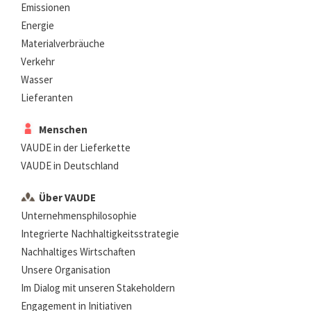
Emissionen
Energie
Materialverbräuche
Verkehr
Wasser
Lieferanten
Menschen
VAUDE in der Lieferkette
VAUDE in Deutschland
Über VAUDE
Unternehmensphilosophie
Integrierte Nachhaltigkeitsstrategie
Nachhaltiges Wirtschaften
Unsere Organisation
Im Dialog mit unseren Stakeholdern
Engagement in Initiativen