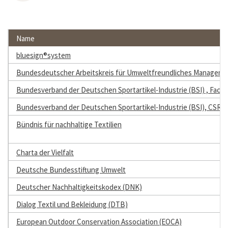
Name
bluesign®system
Bundesdeutscher Arbeitskreis für Umweltfreundliches Management
Bundesverband der Deutschen Sportartikel-Industrie (BSI) , Fac
Bundesverband der Deutschen Sportartikel-Industrie (BSI), CSR-
Bündnis für nachhaltige Textilien
Charta der Vielfalt
Deutsche Bundesstiftung Umwelt
Deutscher Nachhaltigkeitskodex (DNK)
Dialog Textil und Bekleidung (DTB)
European Outdoor Conservation Association (EOCA)