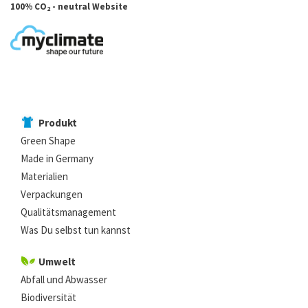
100% CO
- neutral Website
2
Produkt
Green Shape
Made in Germany
Materialien
Verpackungen
Qualitätsmanagement
Was Du selbst tun kannst
Umwelt
Abfall und Abwasser
Biodiversität