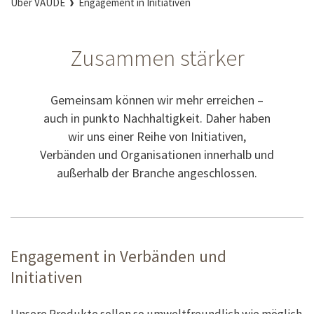
Über VAUDE
Engagement in Initiativen
Zusammen stärker
Gemeinsam können wir mehr erreichen –
auch in punkto Nachhaltigkeit. Daher haben
wir uns einer Reihe von Initiativen,
Verbänden und Organisationen innerhalb und
außerhalb der Branche angeschlossen.
Engagement in Verbänden und
Initiativen
Unsere Produkte sollen so umweltfreundlich wie möglich