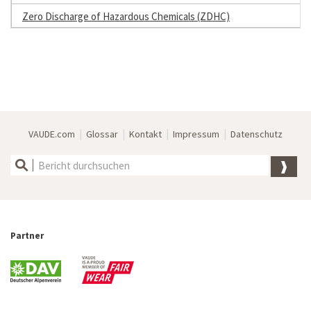
Zero Discharge of Hazardous Chemicals (ZDHC)
|
|
|
|
VAUDE.com
Glossar
Kontakt
Impressum
Datenschutz
Partner