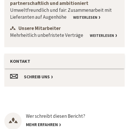
partnerschaftlich und ambitioniert
Umweltfreundlich und fair: Zusammenarbeit mit
Lieferanten auf Augenhöhe
WEITERLESEN
Unsere Mitarbeiter
Mehrheitlich unbefristete Verträge
WEITERLESEN
KONTAKT
SCHREIB UNS
Wer schreibt diesen Bericht?
MEHR ERFAHREN