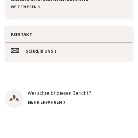
WEITERLESEN
KONTAKT
SCHREIB UNS
Wer schreibt diesen Bericht?
MEHR ERFAHREN