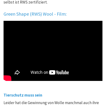
selbst ist RWS zertifiziert.
Green Shape (RWS) Wool - Film:
Tierschutz muss sein
Leider hat die Gewinnung von Wolle manchmal auch ihre