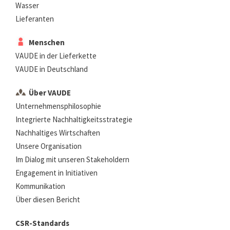
Wasser
Lieferanten
Menschen
VAUDE in der Lieferkette
VAUDE in Deutschland
Über VAUDE
Unternehmensphilosophie
Integrierte Nachhaltigkeitsstrategie
Nachhaltiges Wirtschaften
Unsere Organisation
Im Dialog mit unseren Stakeholdern
Engagement in Initiativen
Kommunikation
Über diesen Bericht
CSR-Standards