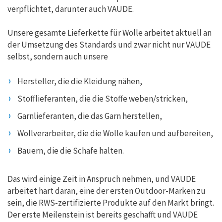
verpflichtet, darunter auch VAUDE.
Unsere gesamte Lieferkette für Wolle arbeitet aktuell an
der Umsetzung des Standards und zwar nicht nur VAUDE
selbst, sondern auch unsere
Hersteller, die die Kleidung nähen,
Stofflieferanten, die die Stoffe weben/stricken,
Garnlieferanten, die das Garn herstellen,
Wollverarbeiter, die die Wolle kaufen und aufbereiten,
Bauern, die die Schafe halten.
Das wird einige Zeit in Anspruch nehmen, und VAUDE
arbeitet hart daran, eine der ersten Outdoor-Marken zu
sein, die RWS-zertifizierte Produkte auf den Markt bringt.
Der erste Meilenstein ist bereits geschafft und VAUDE