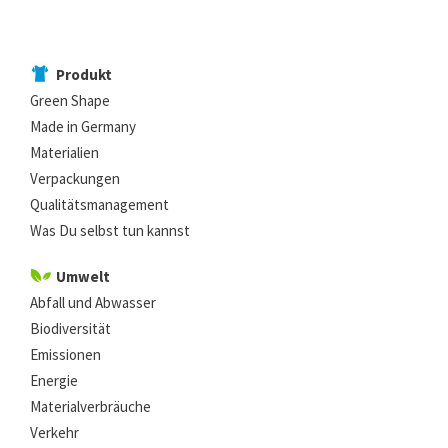
Produkt
Green Shape
Made in Germany
Materialien
Verpackungen
Qualitätsmanagement
Was Du selbst tun kannst
Umwelt
Abfall und Abwasser
Biodiversität
Emissionen
Energie
Materialverbräuche
Verkehr