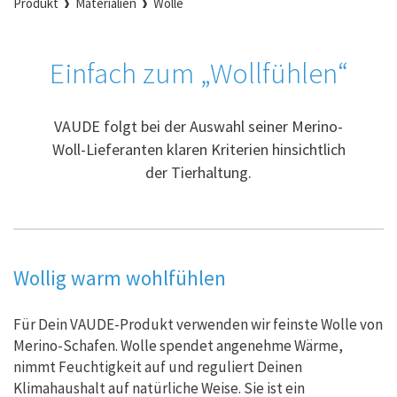
Produkt
Materialien
Wolle
Einfach zum „Wollfühlen“
VAUDE folgt bei der Auswahl seiner Merino-
Woll-Lieferanten klaren Kriterien hinsichtlich
der Tierhaltung.
Wollig warm wohlfühlen
Für Dein VAUDE-Produkt verwenden wir feinste Wolle von
Merino-Schafen. Wolle spendet angenehme Wärme,
nimmt Feuchtigkeit auf und reguliert Deinen
Klimahaushalt auf natürliche Weise. Sie ist ein