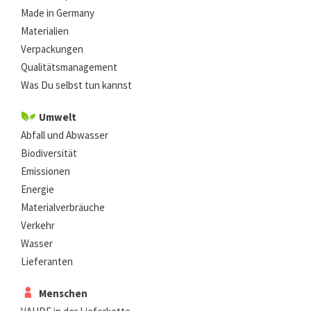
Made in Germany
Materialien
Verpackungen
Qualitätsmanagement
Was Du selbst tun kannst
Umwelt
Abfall und Abwasser
Biodiversität
Emissionen
Energie
Materialverbräuche
Verkehr
Wasser
Lieferanten
Menschen