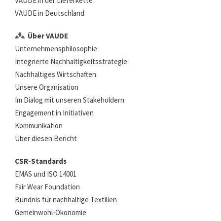
VAUDE in der Lieferkette
VAUDE in Deutschland
Über VAUDE
Unternehmensphilosophie
Integrierte Nachhaltigkeitsstrategie
Nachhaltiges Wirtschaften
Unsere Organisation
Im Dialog mit unseren Stakeholdern
Engagement in Initiativen
Kommunikation
Über diesen Bericht
CSR-Standards
EMAS und ISO 14001
Fair Wear Foundation
Bündnis für nachhaltige Textilien
Gemeinwohl-Ökonomie