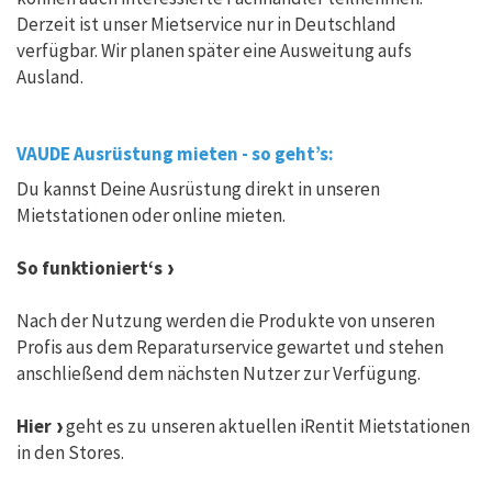
Derzeit ist unser Mietservice nur in Deutschland
verfügbar. Wir planen später eine Ausweitung aufs
Ausland.
VAUDE Ausrüstung mieten - so geht’s:
Du kannst Deine Ausrüstung direkt in unseren
Mietstationen oder online mieten.
So funktioniert‘s
Nach der Nutzung werden die Produkte von unseren
Profis aus dem Reparaturservice gewartet und stehen
anschließend dem nächsten Nutzer zur Verfügung.
Hier
geht es zu unseren aktuellen iRentit Mietstationen
in den Stores.