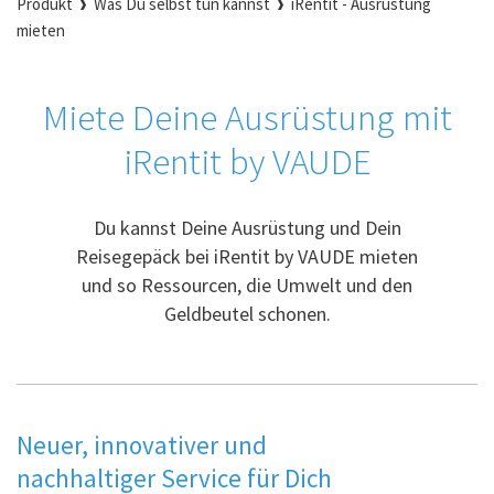
Produkt
Was Du selbst tun kannst
iRentit - Ausrüstung
mieten
Miete Deine Ausrüstung mit
iRentit by VAUDE
Du kannst Deine Ausrüstung und Dein
Reisegepäck bei iRentit by VAUDE mieten
und so Ressourcen, die Umwelt und den
Geldbeutel schonen.
Neuer, innovativer und
nachhaltiger Service für Dich