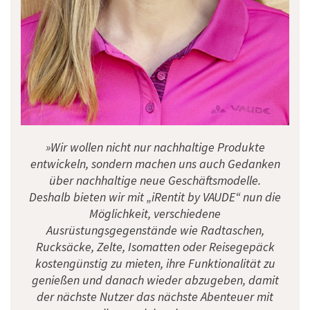
»Wir wollen nicht nur nachhaltige Produkte
entwickeln, sondern machen uns auch Gedanken
über nachhaltige neue Geschäftsmodelle.
Deshalb bieten wir mit „iRentit by VAUDE“ nun die
Möglichkeit, verschiedene
Ausrüstungsgegenstände wie Radtaschen,
Rucksäcke, Zelte, Isomatten oder Reisegepäck
kostengünstig zu mieten, ihre Funktionalität zu
genießen und danach wieder abzugeben, damit
der nächste Nutzer das nächste Abenteuer mit