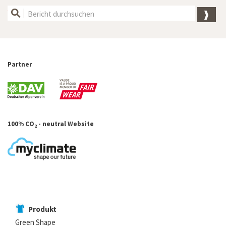
Partner
100% CO
- neutral Website
2
Produkt
Green Shape