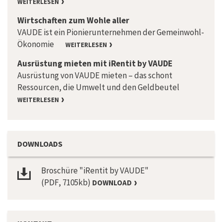
WEITERLESEN
Wirtschaften zum Wohle aller
VAUDE ist ein Pionierunternehmen der Gemeinwohl-
Ökonomie
WEITERLESEN
Ausrüstung mieten mit iRentit by VAUDE
Ausrüstung von VAUDE mieten – das schont
Ressourcen, die Umwelt und den Geldbeutel
WEITERLESEN
DOWNLOADS
Broschüre "iRentit by VAUDE"
(PDF, 7105kb)
DOWNLOAD