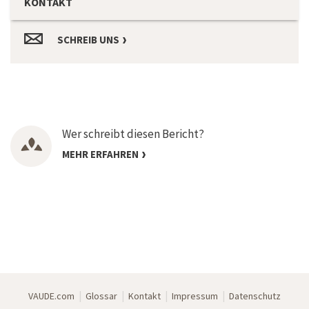
KONTAKT
SCHREIB UNS
Wer schreibt diesen Bericht?
MEHR ERFAHREN
|
|
|
|
VAUDE.com
Glossar
Kontakt
Impressum
Datenschutz