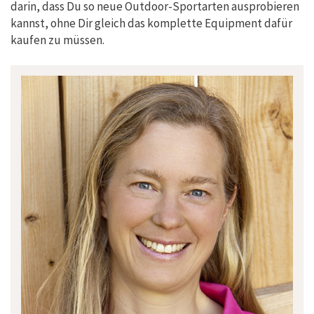
darin, dass Du so neue Outdoor-Sportarten ausprobieren
kannst, ohne Dir gleich das komplette Equipment dafür
kaufen zu müssen.