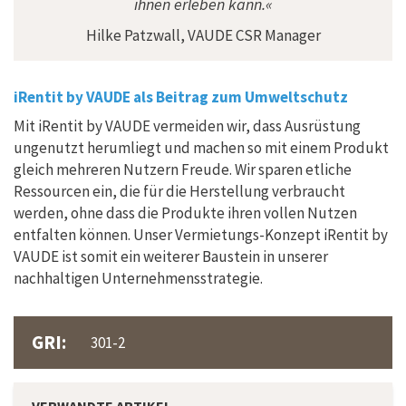
ihnen erleben kann.«
Hilke Patzwall, VAUDE CSR Manager
iRentit by VAUDE als Beitrag zum Umweltschutz
Mit iRentit by VAUDE vermeiden wir, dass Ausrüstung
ungenutzt herumliegt und machen so mit einem Produkt
gleich mehreren Nutzern Freude. Wir sparen etliche
Ressourcen ein, die für die Herstellung verbraucht
werden, ohne dass die Produkte ihren vollen Nutzen
entfalten können. Unser Vermietungs-Konzept iRentit by
VAUDE ist somit ein weiterer Baustein in unserer
nachhaltigen Unternehmensstrategie.
GRI:
301-2