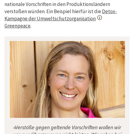
nationale Vorschriften in den Produktionsländern
verstoßen würden. Ein Beispiel hierfür ist die
Detox-
Kampagne der Umweltschutzorganisation
Greenpeace
.
»Verstöße gegen geltende Vorschriften wollen wir