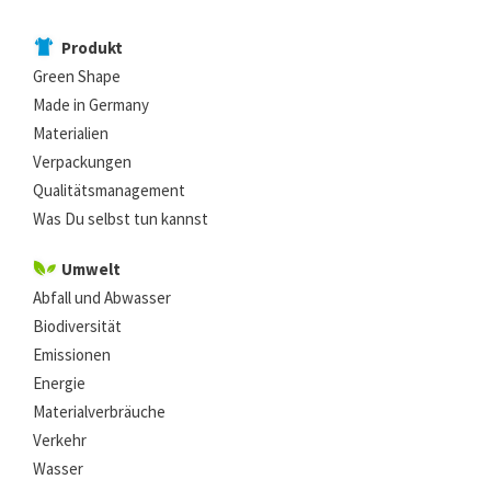
Produkt
Green Shape
Made in Germany
Materialien
Verpackungen
Qualitätsmanagement
Was Du selbst tun kannst
Umwelt
Abfall und Abwasser
Biodiversität
Emissionen
Energie
Materialverbräuche
Verkehr
Wasser