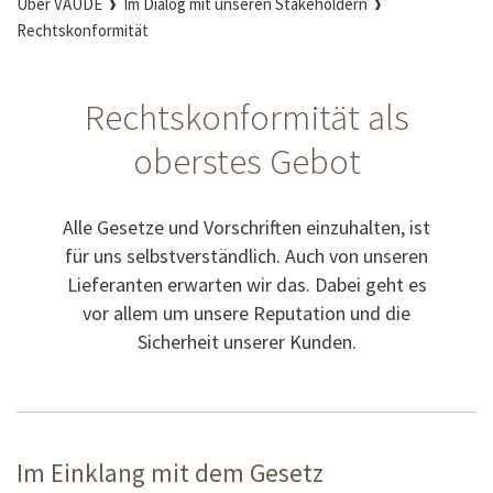
Über VAUDE
Im Dialog mit unseren Stakeholdern
Rechtskonformität
Rechtskonformität als
oberstes Gebot
Alle Gesetze und Vorschriften einzuhalten, ist
für uns selbstverständlich. Auch von unseren
Lieferanten erwarten wir das. Dabei geht es
vor allem um unsere Reputation und die
Sicherheit unserer Kunden.
Im Einklang mit dem Gesetz