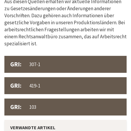
Aus diesen Quellen erhalten wir aktuelle Informationen
zu Gesetzesänderungen oder Änderungen anderer
Vorschriften. Dazu gehören auch Informationen über
gesetzliche Vorgaben in unseren Produktionsländern. Bei
arbeitsrechtlichen Fragestellungen arbeiten wir mit
einem Rechtsanwaltbüro zusammen, das auf Arbeitsrecht
spezialisiert ist.
GRI:
307-1
GRI:
419-1
GRI:
103
VERWANDTE ARTIKEL