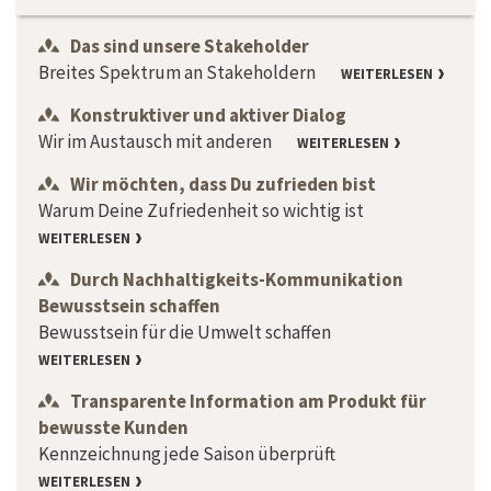
Das sind unsere Stakeholder
Breites Spektrum an Stakeholdern
WEITERLESEN
Konstruktiver und aktiver Dialog
Wir im Austausch mit anderen
WEITERLESEN
Wir möchten, dass Du zufrieden bist
Warum Deine Zufriedenheit so wichtig ist
WEITERLESEN
Durch Nachhaltigkeits-Kommunikation
Bewusstsein schaffen
Bewusstsein für die Umwelt schaffen
WEITERLESEN
Transparente Information am Produkt für
bewusste Kunden
Kennzeichnung jede Saison überprüft
WEITERLESEN