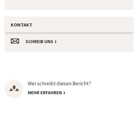
KONTAKT
SCHREIB UNS
Wer schreibt diesen Bericht?
MEHR ERFAHREN