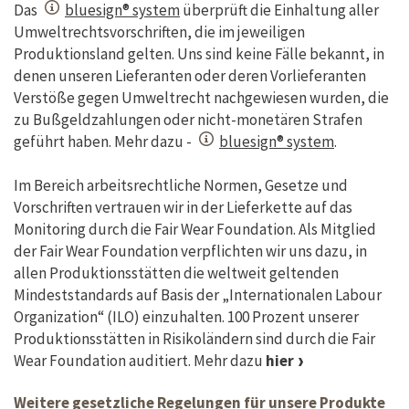
Das
bluesign® system
überprüft die Einhaltung aller
Umweltrechtsvorschriften, die im jeweiligen
Produktionsland gelten. Uns sind keine Fälle bekannt, in
denen unseren Lieferanten oder deren Vorlieferanten
Verstöße gegen Umweltrecht nachgewiesen wurden, die
zu Bußgeldzahlungen oder nicht-monetären Strafen
geführt haben. Mehr dazu -
bluesign® system
.
Im Bereich arbeitsrechtliche Normen, Gesetze und
Vorschriften vertrauen wir in der Lieferkette auf das
Monitoring durch die Fair Wear Foundation. Als Mitglied
der Fair Wear Foundation verpflichten wir uns dazu, in
allen Produktionsstätten die weltweit geltenden
Mindeststandards auf Basis der „Internationalen Labour
Organization“ (ILO) einzuhalten. 100 Prozent unserer
Produktionsstätten in Risikoländern sind durch die Fair
Wear Foundation auditiert. Mehr dazu
hier
Weitere gesetzliche Regelungen für unsere Produkte