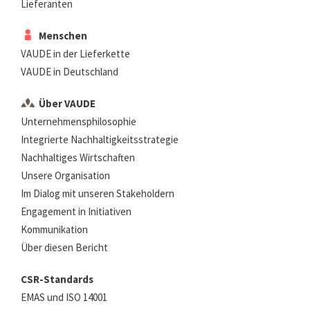
Lieferanten
Menschen
VAUDE in der Lieferkette
VAUDE in Deutschland
Über VAUDE
Unternehmensphilosophie
Integrierte Nachhaltigkeitsstrategie
Nachhaltiges Wirtschaften
Unsere Organisation
Im Dialog mit unseren Stakeholdern
Engagement in Initiativen
Kommunikation
Über diesen Bericht
CSR-Standards
EMAS und ISO 14001