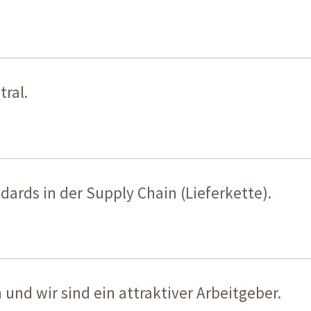
ral.
ards in der Supply Chain (Lieferkette).
 und wir sind ein attraktiver Arbeitgeber.