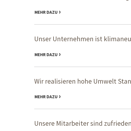
MEHR DAZU
Unser Unternehmen ist klimaneut
MEHR DAZU
Wir realisieren hohe Umwelt Stand
MEHR DAZU
Unsere Mitarbeiter sind zufrieden