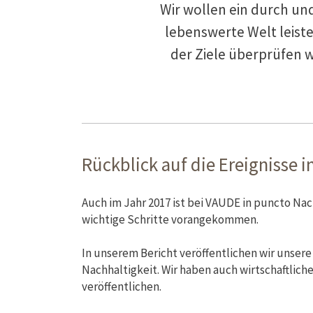
Wir wollen ein durch un
lebenswerte Welt leiste
der Ziele überprüfen w
Rückblick auf die Ereignisse i
Auch im Jahr 2017 ist bei VAUDE in puncto Nach
wichtige Schritte vorangekommen.
In unserem Bericht veröffentlichen wir unse
Nachhaltigkeit. Wir haben auch wirtschaftlich
veröffentlichen.