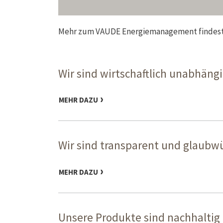
Mehr zum VAUDE Energiemanagement findes
Wir sind wirtschaftlich unabhäng
MEHR DAZU
Wir sind transparent und glaubwü
MEHR DAZU
Unsere Produkte sind nachhaltig 