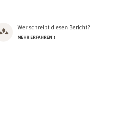
Wer schreibt diesen Bericht?
MEHR ERFAHREN