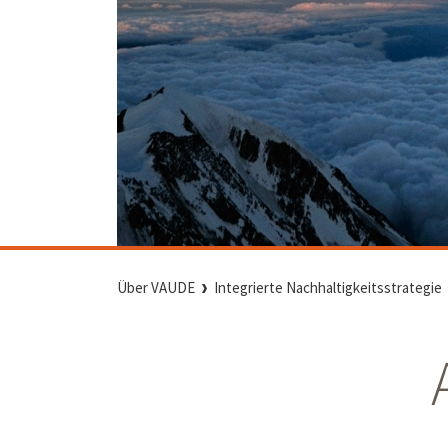
Über VAUDE
Integrierte Nachhaltigkeitsstrategie