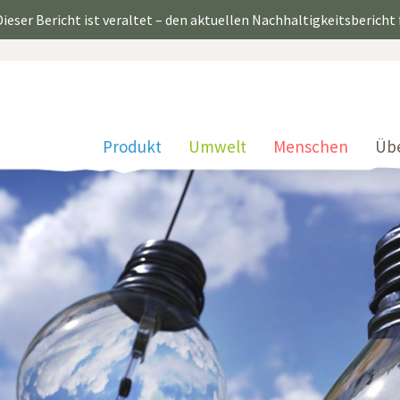
ieser Bericht ist veraltet – den aktuellen Nachhaltigkeitsbericht
Produkt
Umwelt
Menschen
Üb