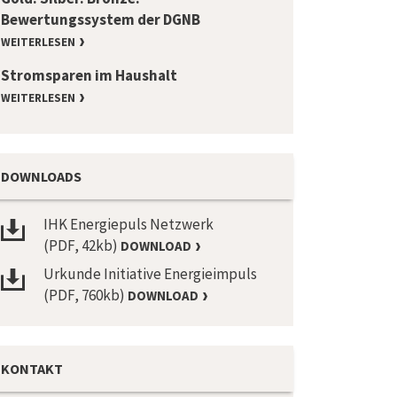
Bewertungssystem der DGNB
WEITERLESEN
Stromsparen im Haushalt
WEITERLESEN
DOWNLOADS
IHK Energiepuls Netzwerk
(PDF, 42kb)
DOWNLOAD
Urkunde Initiative Energieimpuls
(PDF, 760kb)
DOWNLOAD
KONTAKT