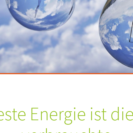
ste Energie ist di