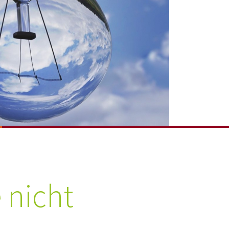
e nicht