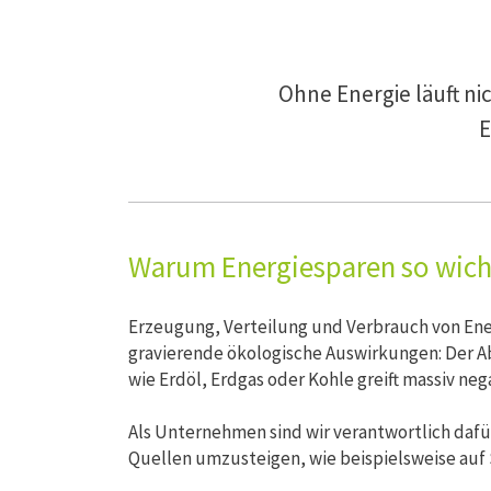
Ohne Energie läuft n
E
Warum Energiesparen so wicht
Erzeugung, Verteilung und Verbrauch von Ene
gravierende ökologische Auswirkungen: Der 
wie Erdöl, Erdgas oder Kohle greift massiv neg
Als Unternehmen sind wir verantwortlich dafü
Quellen umzusteigen, wie beispielsweise auf