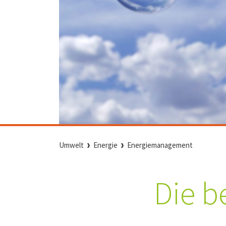
Umwelt
Energie
Energiemanagement
Die be