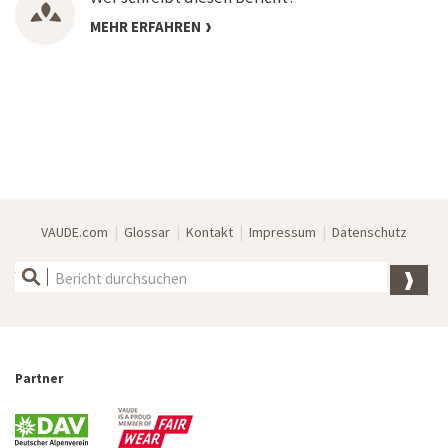
MEHR ERFAHREN
|
|
|
|
VAUDE.com
Glossar
Kontakt
Impressum
Datenschutz
Partner