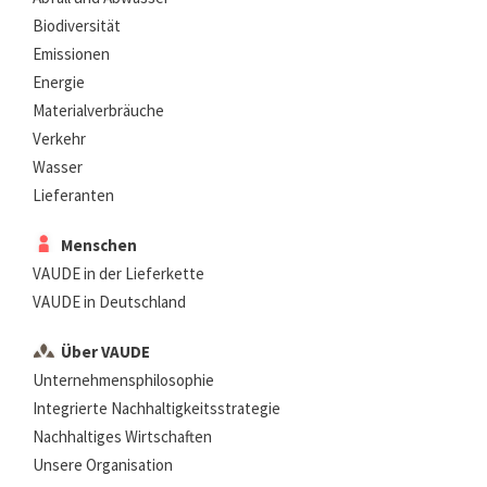
Biodiversität
Emissionen
Energie
Materialverbräuche
Verkehr
Wasser
Lieferanten
Menschen
VAUDE in der Lieferkette
VAUDE in Deutschland
Über VAUDE
Unternehmensphilosophie
Integrierte Nachhaltigkeitsstrategie
Nachhaltiges Wirtschaften
Unsere Organisation