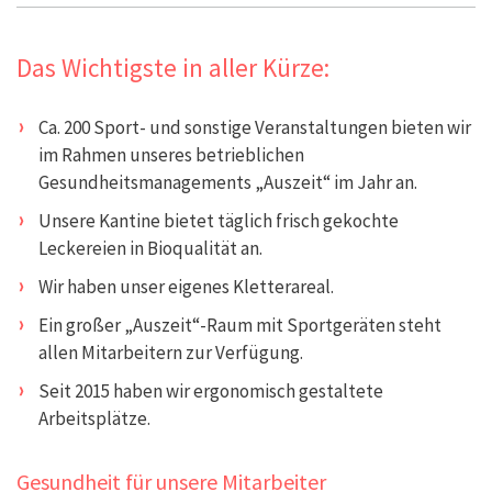
Das Wichtigste in aller Kürze:
Ca. 200 Sport- und sonstige Veranstaltungen bieten wir
im Rahmen unseres betrieblichen
Gesundheitsmanagements „Auszeit“ im Jahr an.
Unsere Kantine bietet täglich frisch gekochte
Leckereien in Bioqualität an.
Wir haben unser eigenes Kletterareal.
Ein großer „Auszeit“-Raum mit Sportgeräten steht
allen Mitarbeitern zur Verfügung.
Seit 2015 haben wir ergonomisch gestaltete
Arbeitsplätze.
Gesundheit für unsere Mitarbeiter