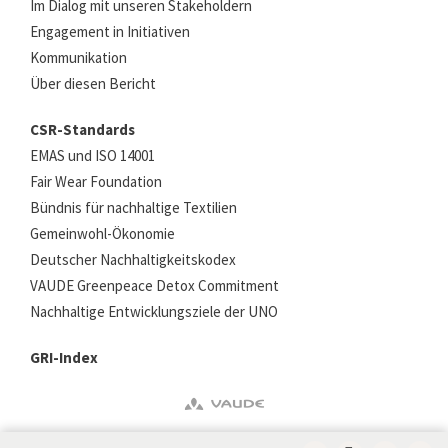
Im Dialog mit unseren Stakeholdern
Engagement in Initiativen
Kommunikation
Über diesen Bericht
CSR-Standards
EMAS und ISO 14001
Fair Wear Foundation
Bündnis für nachhaltige Textilien
Gemeinwohl-Ökonomie
Deutscher Nachhaltigkeitskodex
VAUDE Greenpeace Detox Commitment
Nachhaltige Entwicklungsziele der UNO
GRI-Index