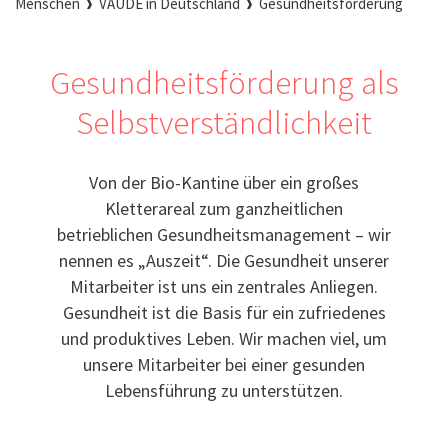
Menschen
VAUDE in Deutschland
Gesundheitsförderung
Gesundheitsförderung als
Selbstverständlichkeit
Von der Bio-Kantine über ein großes
Kletterareal zum ganzheitlichen
betrieblichen Gesundheitsmanagement – wir
nennen es „Auszeit“. Die Gesundheit unserer
Mitarbeiter ist uns ein zentrales Anliegen.
Gesundheit ist die Basis für ein zufriedenes
und produktives Leben. Wir machen viel, um
unsere Mitarbeiter bei einer gesunden
Lebensführung zu unterstützen.