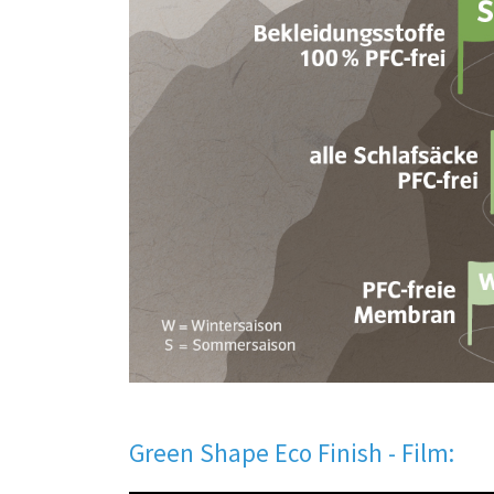
Green Shape Eco Finish - Film: