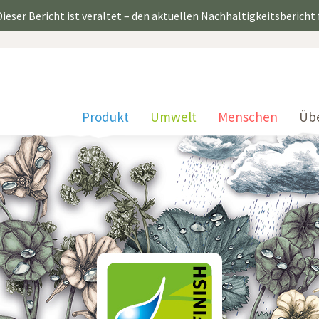
ieser Bericht ist veraltet – den aktuellen Nachhaltigkeitsbericht
Produkt
Umwelt
Menschen
Üb