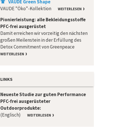
VAUDE Green Shape
VAUDE "Öko"-Kollektion
WEITERLESEN
Pionierleistung: alle Bekleidungsstoffe
PFC-frei ausgerüstet
Damit erreichen wir vorzeitig den nächsten
großen Meilenstein in der Erfüllung des
Detox Commitment von Greenpeace
WEITERLESEN
LINKS
Neueste Studie zur guten Performance
PFC-frei ausgerüsteter
Outdoorprodukte:
(Englisch)
WEITERLESEN