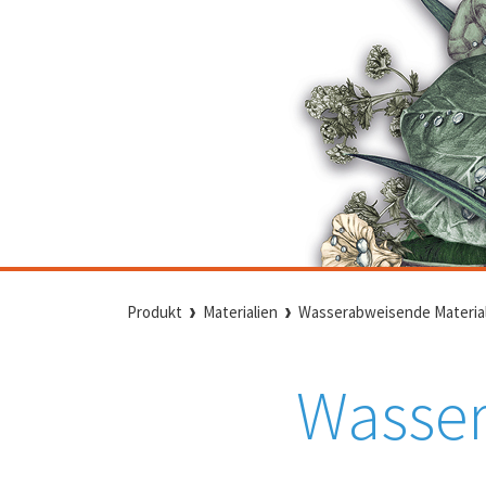
Produkt
Materialien
Wasserabweisende Materia
Wasser