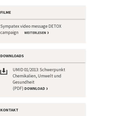
FILME
Sympatex video message DETOX
campaign
WEITERLESEN
DOWNLOADS
UMID 01/2013: Schwerpunkt
Chemikalien, Umwelt und
Gesundheit
(PDF)
DOWNLOAD
KONTAKT