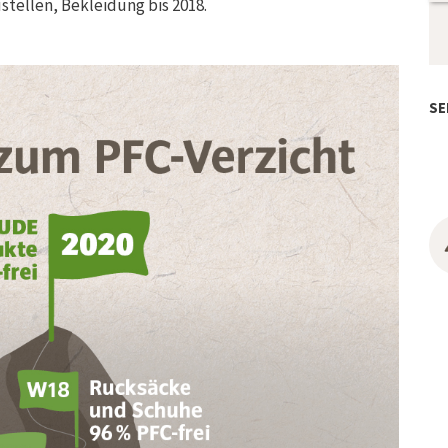
ustellen, Bekleidung bis 2018.
SE