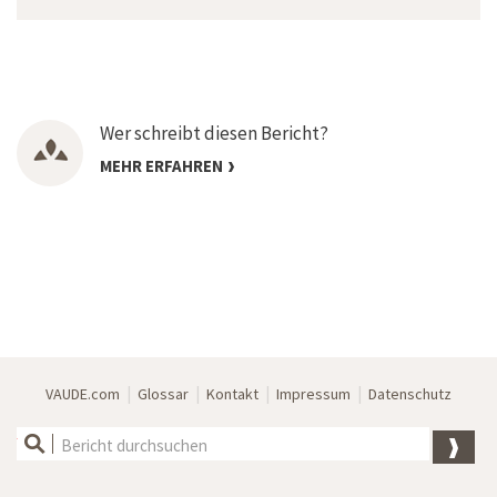
Wer schreibt diesen Bericht?
MEHR ERFAHREN
|
|
|
|
VAUDE.com
Glossar
Kontakt
Impressum
Datenschutz