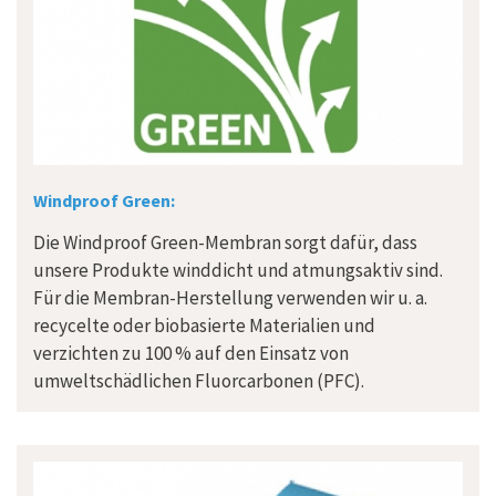
Windproof Green:
Die Windproof Green-Membran sorgt dafür, dass
unsere Produkte winddicht und atmungsaktiv sind.
Für die Membran-Herstellung verwenden wir u. a.
recycelte oder biobasierte Materialien und
verzichten zu 100 % auf den Einsatz von
umweltschädlichen Fluorcarbonen (PFC).