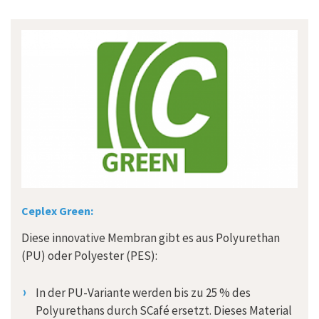
Ceplex Green:
Diese innovative Membran gibt es aus Polyurethan
(PU) oder Polyester (PES):
In der PU-Variante werden bis zu 25 % des
Polyurethans durch SCafé ersetzt. Dieses Material