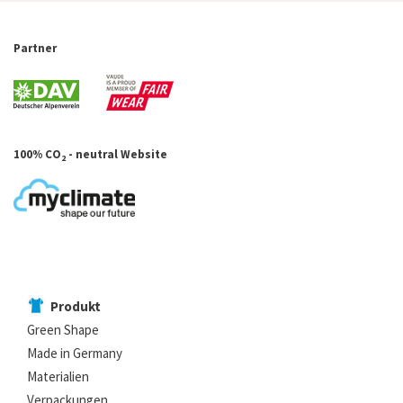
Partner
100% CO
- neutral Website
2
Produkt
Green Shape
Made in Germany
Materialien
Verpackungen