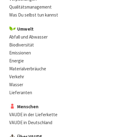
Qualitätsmanagement
Was Du selbst tun kannst
Umwelt
Abfall und Abwasser
Biodiversität
Emissionen
Energie
Materialverbräuche
Verkehr
Wasser
Lieferanten
Menschen
VAUDE in der Lieferkette
VAUDE in Deutschland
Über VAUDE