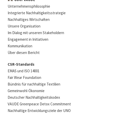
Unternehmensphilosophie
Integrierte Nachhaltigkeitsstrategie
Nachhaltiges Wirtschaften
Unsere Organisation
Im Dialog mit unseren Stakeholdern
Engagement in Initiativen
Kommunikation
Über diesen Bericht
CSR-Standards
EMAS und ISO 14001
Fair Wear Foundation
Bündnis für nachhaltige Textilien
Gemeinwohl-Ökonomie
Deutscher Nachhaltigkeitskodex
VAUDE Greenpeace Detox Commitment
Nachhaltige Entwicklungsziele der UNO