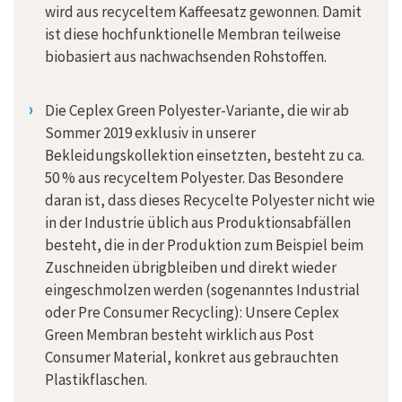
wird aus recyceltem Kaffeesatz gewonnen. Damit
ist diese hochfunktionelle Membran teilweise
biobasiert aus nachwachsenden Rohstoffen.
Die Ceplex Green Polyester-Variante, die wir ab
Sommer 2019 exklusiv in unserer
Bekleidungskollektion einsetzten, besteht zu ca.
50 % aus recyceltem Polyester. Das Besondere
daran ist, dass dieses Recycelte Polyester nicht wie
in der Industrie üblich aus Produktionsabfällen
besteht, die in der Produktion zum Beispiel beim
Zuschneiden übrigbleiben und direkt wieder
eingeschmolzen werden (sogenanntes Industrial
oder Pre Consumer Recycling): Unsere Ceplex
Green Membran besteht wirklich aus Post
Consumer Material, konkret aus gebrauchten
Plastikflaschen.