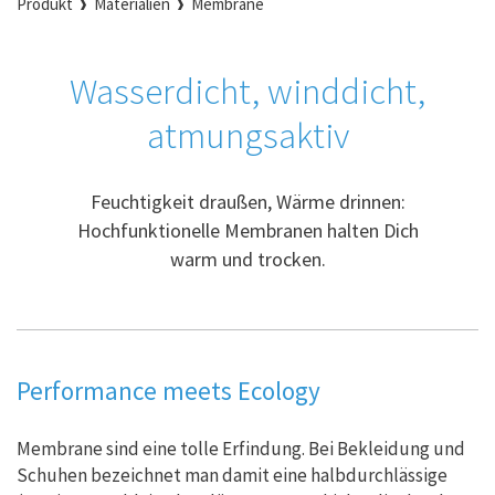
Produkt
Materialien
Membrane
Wasserdicht, winddicht,
atmungsaktiv
Feuchtigkeit draußen, Wärme drinnen:
Hochfunktionelle Membranen halten Dich
warm und trocken.
Performance meets Ecology
Membrane sind eine tolle Erfindung. Bei Bekleidung und
Schuhen bezeichnet man damit eine halbdurchlässige