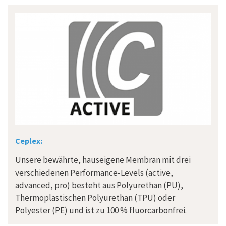
Ceplex:
Unsere bewährte, hauseigene Membran mit drei
verschiedenen Performance-Levels (active,
advanced, pro) besteht aus Polyurethan (PU),
Thermoplastischen Polyurethan (TPU) oder
Polyester (PE) und ist zu 100 % fluorcarbonfrei.