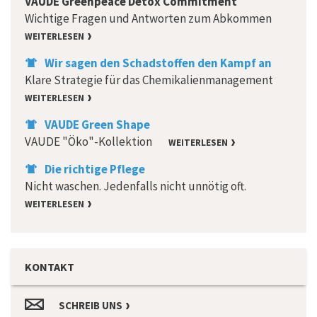
VAUDE Greenpeace Detox Commitment
Wichtige Fragen und Antworten zum Abkommen
WEITERLESEN
Wir sagen den Schadstoffen den Kampf an
Klare Strategie für das Chemikalienmanagement
WEITERLESEN
VAUDE Green Shape
VAUDE "Öko"-Kollektion
WEITERLESEN
Die richtige Pflege
Nicht waschen. Jedenfalls nicht unnötig oft.
WEITERLESEN
KONTAKT
SCHREIB UNS