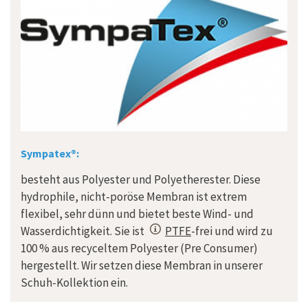
Sympatex®:
besteht aus Polyester und Polyetherester. Diese
hydrophile, nicht-poröse Membran ist extrem
flexibel, sehr dünn und bietet beste Wind- und
Wasserdichtigkeit. Sie ist
PTFE
-frei und wird zu
100 % aus recyceltem Polyester (Pre Consumer)
hergestellt. Wir setzen diese Membran in unserer
Schuh-Kollektion ein.