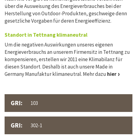
über die Ausweisung des Energieverbrauches bei der
Herstellung von Outdoor-Produkten, geschweige denn
gesetzliche Vorgaben für deren Energieeffizienz.
Standort in Tettnang klimaneutral
Um die negativen Auswirkungen unseres eigenen
Energieverbrauchs an unserem Firmensitz in Tettnang zu
kompensieren, erstellen wir 2011 eine Klimabilanz für
diesen Standort. Deshalb ist auch unsere Made in
Germany Manufaktur klimaneutral. Mehr dazu
hier
GRI:
103
GRI:
302-1