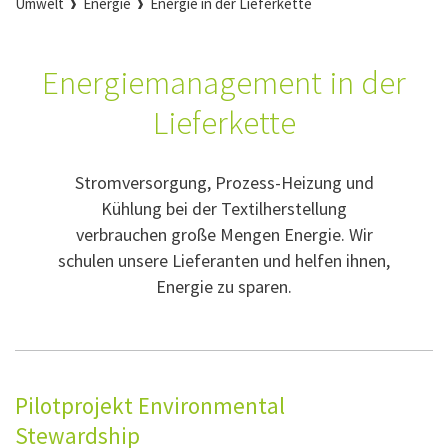
Umwelt
Energie
Energie in der Lieferkette
Energiemanagement in der
Lieferkette
Stromversorgung, Prozess-Heizung und
Kühlung bei der Textilherstellung
verbrauchen große Mengen Energie. Wir
schulen unsere Lieferanten und helfen ihnen,
Energie zu sparen.
Pilotprojekt Environmental
Stewardship