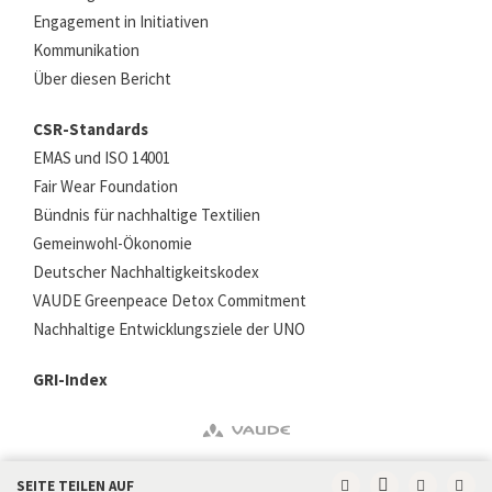
Engagement in Initiativen
Kommunikation
Über diesen Bericht
CSR-Standards
EMAS und ISO 14001
Fair Wear Foundation
Bündnis für nachhaltige Textilien
Gemeinwohl-Ökonomie
Deutscher Nachhaltigkeitskodex
VAUDE Greenpeace Detox Commitment
Nachhaltige Entwicklungsziele der UNO
GRI-Index
SEITE TEILEN AUF