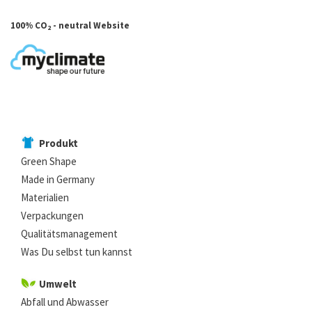
100% CO
- neutral Website
2
Produkt
Green Shape
Made in Germany
Materialien
Verpackungen
Qualitätsmanagement
Was Du selbst tun kannst
Umwelt
Abfall und Abwasser