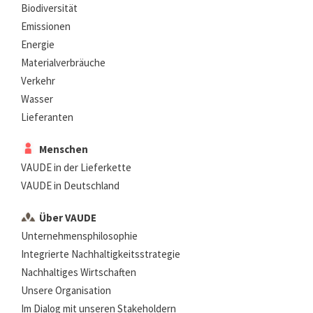
Biodiversität
Emissionen
Energie
Materialverbräuche
Verkehr
Wasser
Lieferanten
Menschen
VAUDE in der Lieferkette
VAUDE in Deutschland
Über VAUDE
Unternehmensphilosophie
Integrierte Nachhaltigkeitsstrategie
Nachhaltiges Wirtschaften
Unsere Organisation
Im Dialog mit unseren Stakeholdern