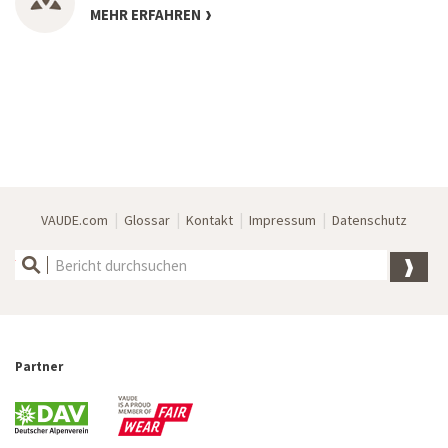
MEHR ERFAHREN
|
|
|
|
VAUDE.com
Glossar
Kontakt
Impressum
Datenschutz
Partner