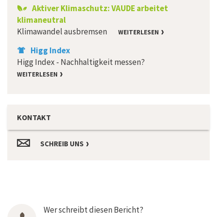
Aktiver Klimaschutz: VAUDE arbeitet
klimaneutral
Klimawandel ausbremsen
WEITERLESEN
Higg Index
Higg Index - Nachhaltigkeit messen?
WEITERLESEN
KONTAKT
SCHREIB UNS
Wer schreibt diesen Bericht?