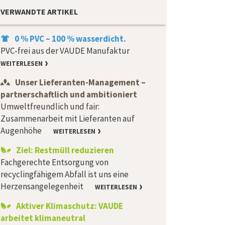
VERWANDTE ARTIKEL
0 % PVC – 100 % wasserdicht.
PVC-frei aus der VAUDE Manufaktur
WEITERLESEN
Unser Lieferanten-Management –
partnerschaftlich und ambitioniert
Umweltfreundlich und fair:
Zusammenarbeit mit Lieferanten auf
Augenhöhe
WEITERLESEN
Ziel: Restmüll reduzieren
Fachgerechte Entsorgung von
recyclingfähigem Abfall ist uns eine
Herzensangelegenheit
WEITERLESEN
Aktiver Klimaschutz: VAUDE
arbeitet klimaneutral