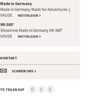
Made in Germany
Made In Germany. Made for Adventures. |
VAUDE
WEITERLESEN
VR-360°
Showtime Made in Germany VR-360°
VAUDE
WEITERLESEN
KONTAKT
SCHREIB UNS
ITE TEILEN AUF