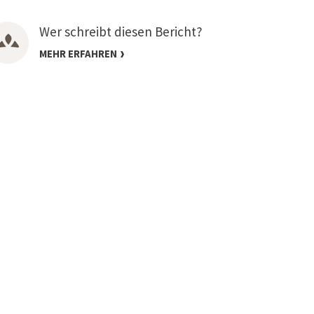
Wer schreibt diesen Bericht?
MEHR ERFAHREN