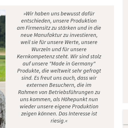
»Wir haben uns bewusst dafür
entschieden, unsere Produktion
am Firmensitz zu stärken und in die
neue Manufaktur zu investieren,
weil sie für unsere Werte, unsere
Wurzeln und für unsere
Kernkompetenz steht. Wir sind stolz
auf unsere "Made in Germany"
Produkte, die weltweit sehr gefragt
sind. Es freut uns auch, dass wir
externen Besuchern, die im
Rahmen von Betriebsführungen zu
uns kommen, als Höhepunkt nun
wieder unsere eigene Produktion
zeigen können. Das Interesse ist
riesig.«