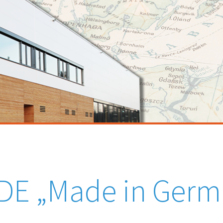
DE „Made in Germ