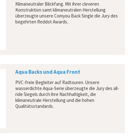
Klimaneutraler Blickfang. Mit ihrer cleveren
Konstruktion samt klimaneutralen Herstellung
überzeugte unsere Comyou Back Single die Jury des
begehrten Reddot Awards.
Aqua Backs und Aqua Front
PVC-freie Begleiter auf Radtouren. Unsere
wasserdichte Aqua-Serie überzeugte die Jury des all-
ride Siegels durch ihre Nachhaltigkeit, die
klimaneutrale Herstellung und die hohen
Qualitätsstandards.