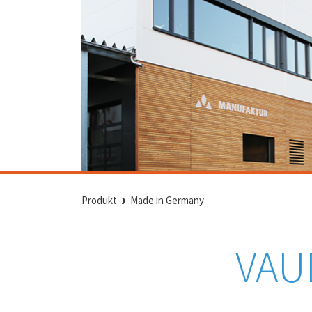
Produkt
Made in Germany
VAU