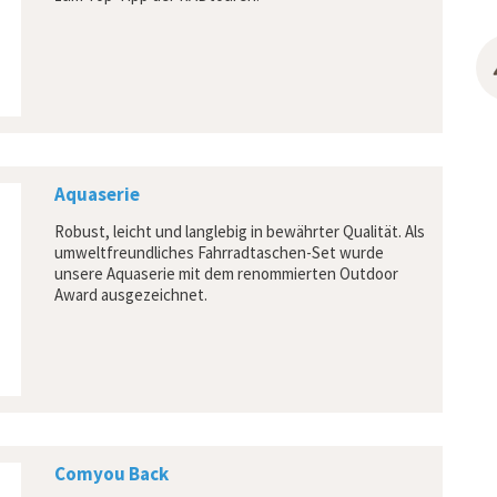
Aquaserie
Robust, leicht und langlebig in bewährter Qualität. Als
umweltfreundliches Fahrradtaschen-Set wurde
unsere Aquaserie mit dem renommierten Outdoor
Award ausgezeichnet.
Comyou Back