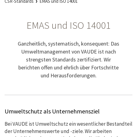
CSR-Standards
EMAS und ISO 14001
EMAS und ISO 14001
Ganzheitlich, systematisch, konsequent: Das
Umweltmanagement von VAUDE ist nach
strengsten Standards zertifiziert. Wir
berichten offen und ehrlich über Fortschritte
und Herausforderungen.
Umweltschutz als Unternehmensziel
Bei VAUDE ist Umweltschutz ein wesentlicher Bestandteil
der Unternehmenswerte und -ziele. Wir arbeiten