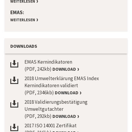
WEITERLESEN
EMAS:
WEITERLESEN
DOWNLOADS
EMAS Kernindikatoren
(PDF, 242kb)
DOWNLOAD
2018 Umwelterklärung EMAS Index
Kernindikatoren validiert
(PDF, 2346kb)
DOWNLOAD
2018 Validierungsbestätigung
Umweltgutachter
(PDF, 292kb)
DOWNLOAD
2017 ISO 14001 Zertifikat