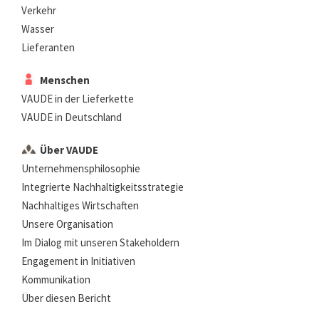
Verkehr
Wasser
Lieferanten
Menschen
VAUDE in der Lieferkette
VAUDE in Deutschland
Über VAUDE
Unternehmensphilosophie
Integrierte Nachhaltigkeitsstrategie
Nachhaltiges Wirtschaften
Unsere Organisation
Im Dialog mit unseren Stakeholdern
Engagement in Initiativen
Kommunikation
Über diesen Bericht