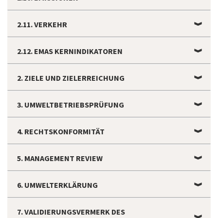
2.11. VERKEHR
2.12. EMAS KERNINDIKATOREN
2. ZIELE UND ZIELERREICHUNG
3. UMWELTBETRIEBSPRÜFUNG
4. RECHTSKONFORMITÄT
5. MANAGEMENT REVIEW
6. UMWELTERKLÄRUNG
7. VALIDIERUNGSVERMERK DES