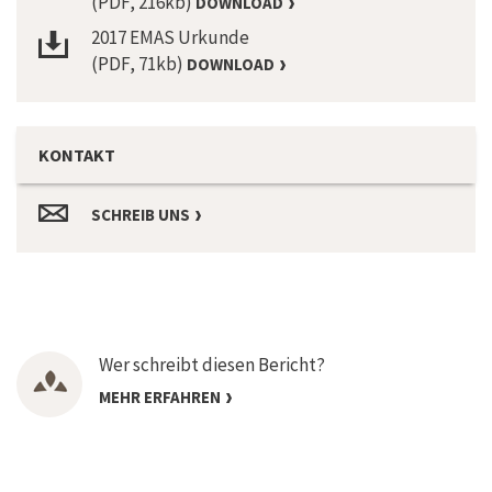
(PDF, 216kb)
DOWNLOAD
2017 EMAS Urkunde
(PDF, 71kb)
DOWNLOAD
KONTAKT
SCHREIB UNS
Wer schreibt diesen Bericht?
MEHR ERFAHREN