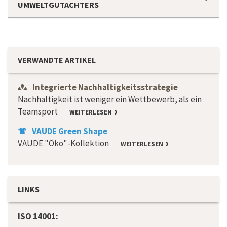
UMWELTGUTACHTERS
VERWANDTE ARTIKEL
Integrierte Nachhaltigkeitsstrategie
Nachhaltigkeit ist weniger ein Wettbewerb, als ein
Teamsport
WEITERLESEN
VAUDE Green Shape
VAUDE "Öko"-Kollektion
WEITERLESEN
LINKS
ISO 14001: