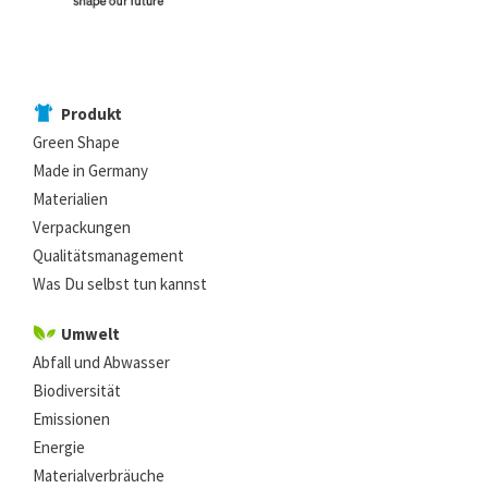
Produkt
Green Shape
Made in Germany
Materialien
Verpackungen
Qualitätsmanagement
Was Du selbst tun kannst
Umwelt
Abfall und Abwasser
Biodiversität
Emissionen
Energie
Materialverbräuche