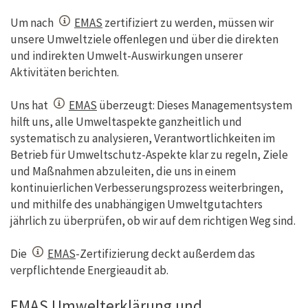
Um nach
EMAS
zertifiziert zu werden, müssen wir
unsere Umweltziele offenlegen und über die direkten
und indirekten Umwelt-Auswirkungen unserer
Aktivitäten berichten.
Uns hat
EMAS
überzeugt: Dieses Managementsystem
hilft uns, alle Umweltaspekte ganzheitlich und
systematisch zu analysieren, Verantwortlichkeiten im
Betrieb für Umweltschutz-Aspekte klar zu regeln, Ziele
und Maßnahmen abzuleiten, die uns in einem
kontinuierlichen Verbesserungsprozess weiterbringen,
und mithilfe des unabhängigen Umweltgutachters
jährlich zu überprüfen, ob wir auf dem richtigen Weg sind.
Die
EMAS
-Zertifizierung deckt außerdem das
verpflichtende Energieaudit ab.
EMAS Umwelterklärung und