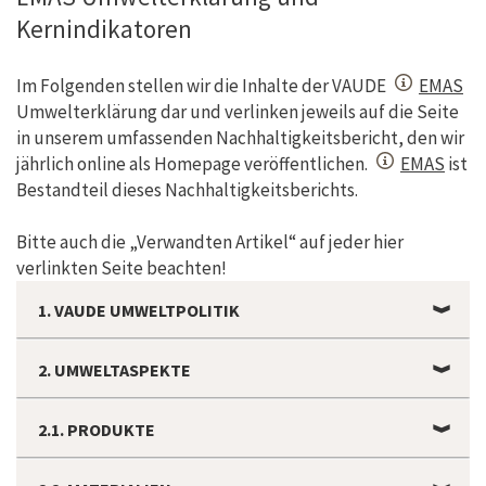
Kernindikatoren
Im Folgenden stellen wir die Inhalte der VAUDE
EMAS
Umwelterklärung dar und verlinken jeweils auf die Seite
in unserem umfassenden Nachhaltigkeitsbericht, den wir
jährlich online als Homepage veröffentlichen.
EMAS
ist
Bestandteil dieses Nachhaltigkeitsberichts.
Bitte auch die „Verwandten Artikel“ auf jeder hier
verlinkten Seite beachten!
1. VAUDE UMWELTPOLITIK
2. UMWELTASPEKTE
2.1. PRODUKTE