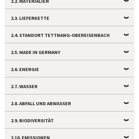
2.2. MATERIALIEN
2.3. LIEFERKETTE
2.4. STANDORT TETTNANG-OBEREISENBACH
2.5. MADE IN GERMANY
2.6. ENERGIE
2.7. WASSER
2.8. ABFALL UND ABWASSER
2.9. BIODIVERSITÄT
2.10. EMISSIONEN