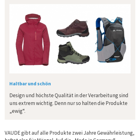
Haltbar und schön
Design und höchste Qualität in der Verarbeitung sind
uns extrem wichtig. Denn nur so halten die Produkte
„ewig“.
VAUDE gibt auf alle Produkte zwei Jahre Gewährleistung,