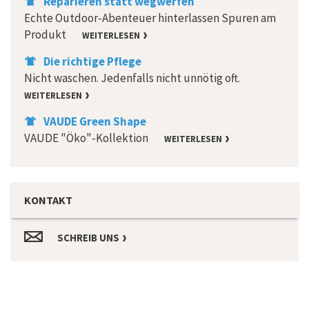
Reparieren statt wegwerfen
Echte Outdoor-Abenteuer hinterlassen Spuren am
Produkt
WEITERLESEN
Die richtige Pflege
Nicht waschen. Jedenfalls nicht unnötig oft.
WEITERLESEN
VAUDE Green Shape
VAUDE "Öko"-Kollektion
WEITERLESEN
KONTAKT
SCHREIB UNS