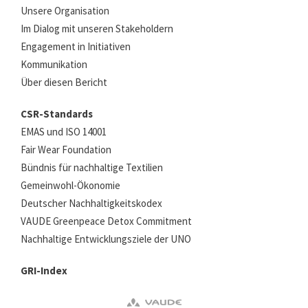
Unsere Organisation
Im Dialog mit unseren Stakeholdern
Engagement in Initiativen
Kommunikation
Über diesen Bericht
CSR-Standards
EMAS und ISO 14001
Fair Wear Foundation
Bündnis für nachhaltige Textilien
Gemeinwohl-Ökonomie
Deutscher Nachhaltigkeitskodex
VAUDE Greenpeace Detox Commitment
Nachhaltige Entwicklungsziele der UNO
GRI-Index