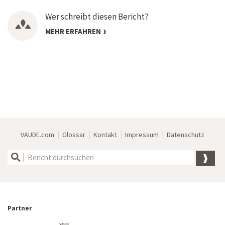
Wer schreibt diesen Bericht?
MEHR ERFAHREN
|
|
|
|
VAUDE.com
Glossar
Kontakt
Impressum
Datenschutz
Partner