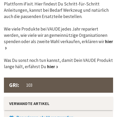
Plattform iFixit. Hier findest Du Schritt-für-Schritt
Anleitungen, kannst bei Bedarf Werkzeug und natürlich
auch die passenden Ersatzteile bestellen.
Wie viele Produkte bei VAUDE jedes Jahr repariert
werden, wie viele wir an gemeinnützige Organisationen
spenden oder als zweite Wahl verkaufen, erklären wir
hier
Was Du sonst noch tun kannst, damit Dein VAUDE Produkt
lange hält, erfährst Du
hier
GRI:
103
VERWANDTE ARTIKEL