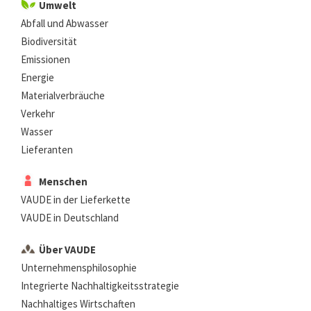
Umwelt
Abfall und Abwasser
Biodiversität
Emissionen
Energie
Materialverbräuche
Verkehr
Wasser
Lieferanten
Menschen
VAUDE in der Lieferkette
VAUDE in Deutschland
Über VAUDE
Unternehmensphilosophie
Integrierte Nachhaltigkeitsstrategie
Nachhaltiges Wirtschaften