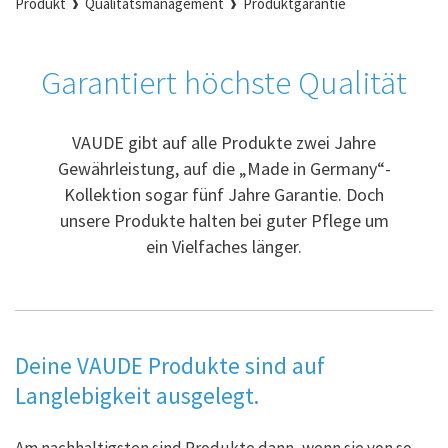
Produkt
Qualitätsmanagement
Produktgarantie
Garantiert höchste Qualität
VAUDE gibt auf alle Produkte zwei Jahre
Gewährleistung, auf die „Made in Germany“-
Kollektion sogar fünf Jahre Garantie. Doch
unsere Produkte halten bei guter Pflege um
ein Vielfaches länger.
Deine VAUDE Produkte sind auf
Langlebigkeit ausgelegt.
Am nachhaltigsten sind Produkte dann, wenn sie von so