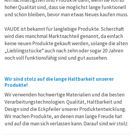
hoher Qualität sind, dass sie möglichst lange funktionell
und schön bleiben, bevor man etwas Neues kaufen muss.
VAUDE ist bekannt für langlebige Produkte. Scherzhaft
wird dies manchmal Marktnachteil genannt, da einfach
keine neuen Produkte gekauft werden, solange die alten
„Lieblingsstücke“ auch nach zehn oder sogar 20 Jahren
noch voll funktionsfähig sind und gut aussehen.
Wir sind stolz auf die lange Haltbarkeit unserer
Produkte!
Wir verwenden hochwertige Materialien und die besten
Verarbeitungstechnologien. Qualität, Haltbarkeit und
Design sind die Eckpfeiler unserer Produktentwicklung.
Wir machen Produkte, an denen man lange Freude hat
und auf die man sich verlassen kann. Darauf sind wir stolz.