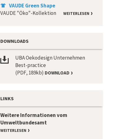
VAUDE Green Shape
VAUDE "Öko"-Kollektion
WEITERLESEN
DOWNLOADS
UBA Oekodesign Unternehmen
Best-practice
(PDF, 189kb)
DOWNLOAD
LINKS
Weitere Informationen vom
Umweltbundesamt
WEITERLESEN