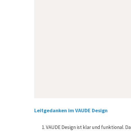
Leitgedanken im VAUDE Design
VAUDE Design ist klar und funktional. Da