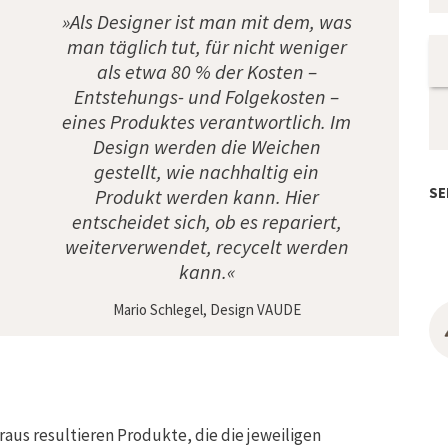
»Als Designer ist man mit dem, was
man täglich tut, für nicht weniger
als etwa 80 % der Kosten –
Entstehungs- und Folgekosten –
eines Produktes verantwortlich. Im
Design werden die Weichen
gestellt, wie nachhaltig ein
SE
Produkt werden kann. Hier
entscheidet sich, ob es repariert,
weiterverwendet, recycelt werden
kann.«
Mario Schlegel, Design VAUDE
raus resultieren Produkte, die die jeweiligen