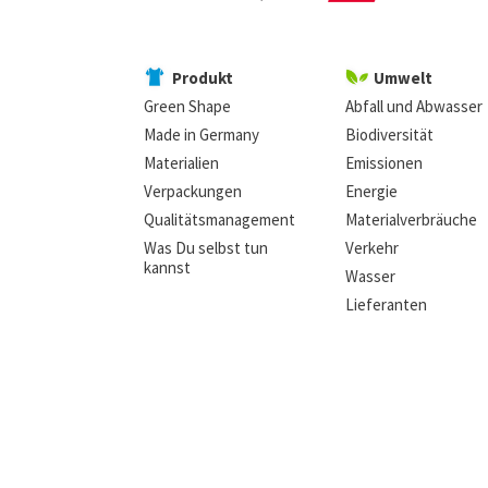
Produkt
Umwelt
Green Shape
Abfall und Abwasser
Made in Germany
Biodiversität
Materialien
Emissionen
Verpackungen
Energie
Qualitätsmanagement
Materialverbräuche
Was Du selbst tun
Verkehr
kannst
Wasser
Lieferanten