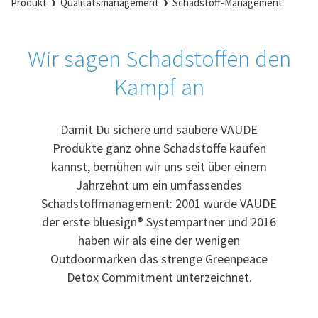
Produkt
Qualitätsmanagement
Schadstoff-Management
Wir sagen Schadstoffen den
Kampf an
Damit Du sichere und saubere VAUDE
Produkte ganz ohne Schadstoffe kaufen
kannst, bemühen wir uns seit über einem
Jahrzehnt um ein umfassendes
Schadstoffmanagement: 2001 wurde VAUDE
der erste bluesign® Systempartner und 2016
haben wir als eine der wenigen
Outdoormarken das strenge Greenpeace
Detox Commitment unterzeichnet.