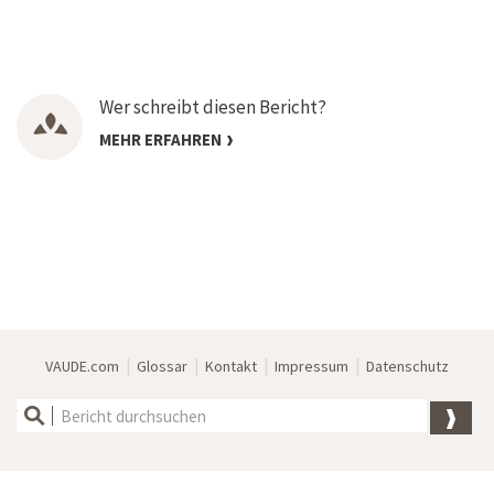
Wer schreibt diesen Bericht?
MEHR ERFAHREN
|
|
|
|
VAUDE.com
Glossar
Kontakt
Impressum
Datenschutz