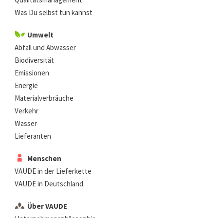
Was Du selbst tun kannst
Umwelt
Abfall und Abwasser
Biodiversität
Emissionen
Energie
Materialverbräuche
Verkehr
Wasser
Lieferanten
Menschen
VAUDE in der Lieferkette
VAUDE in Deutschland
Über VAUDE