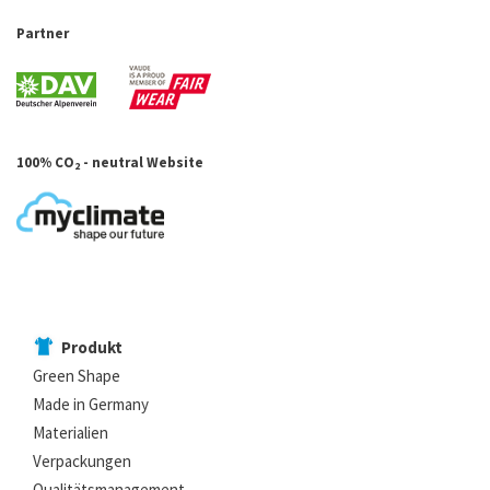
Partner
100% CO
- neutral Website
2
Produkt
Green Shape
Made in Germany
Materialien
Verpackungen
Qualitätsmanagement