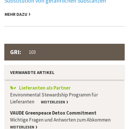
Substitution von gefährlichen Substanzen
MEHR DAZU
GRI:
103
VERWANDTE ARTIKEL
Lieferanten als Partner
Environmental Stewardship Programm für
Lieferanten
WEITERLESEN
VAUDE Greenpeace Detox Commitment
Wichtige Fragen und Antworten zum Abkommen
WEITERLESEN