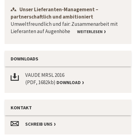
Unser Lieferanten-Management –
partnerschaftlich und ambitioniert
Umweltfreundlich und fair: Zusammenarbeit mit
Lieferanten auf Augenhöhe
WEITERLESEN
DOWNLOADS
VAUDE MRSL 2016
(PDF, 1682kb)
DOWNLOAD
KONTAKT
SCHREIB UNS