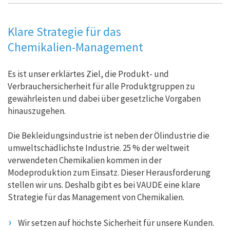
Klare Strategie für das
Chemikalien-Management
Es ist unser erklärtes Ziel, die Produkt- und
Verbrauchersicherheit für alle Produktgruppen zu
gewährleisten und dabei über gesetzliche Vorgaben
hinauszugehen.
Die Bekleidungsindustrie ist neben der Ölindustrie die
umweltschädlichste Industrie. 25 % der weltweit
verwendeten Chemikalien kommen in der
Modeproduktion zum Einsatz. Dieser Herausforderung
stellen wir uns. Deshalb gibt es bei VAUDE eine klare
Strategie für das Management von Chemikalien.
Wir setzen auf höchste Sicherheit für unsere Kunden.