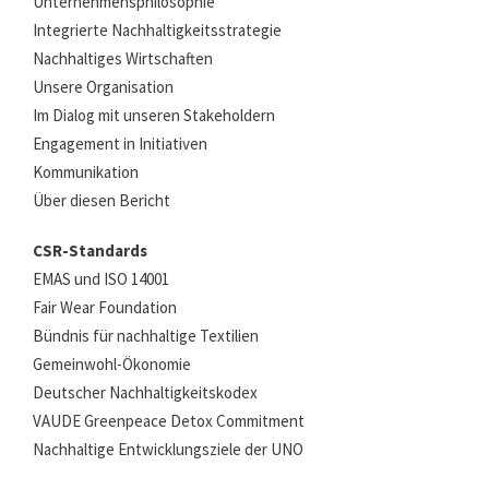
Unternehmensphilosophie
Integrierte Nachhaltigkeitsstrategie
Nachhaltiges Wirtschaften
Unsere Organisation
Im Dialog mit unseren Stakeholdern
Engagement in Initiativen
Kommunikation
Über diesen Bericht
CSR-Standards
EMAS und ISO 14001
Fair Wear Foundation
Bündnis für nachhaltige Textilien
Gemeinwohl-Ökonomie
Deutscher Nachhaltigkeitskodex
VAUDE Greenpeace Detox Commitment
Nachhaltige Entwicklungsziele der UNO