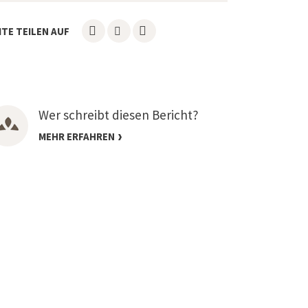
ITE TEILEN AUF
Wer schreibt diesen Bericht?
MEHR ERFAHREN