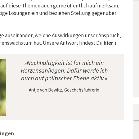
 auf diese Themen auch gerne öffentlich aufmerksam,
tige Lösungen ein und beziehen Stellung gegenüber
rage auseinander, welche Auswirkungen unser Anspruch,
hmenswachstum hat. Unsere Antwort findest Du
hier
»Nachhaltigkeit ist für mich ein
Herzensanliegen. Dafür werde ich
auch auf politischer Ebene aktiv.«
Antje von Dewitz, Geschäftsführerin
ringen