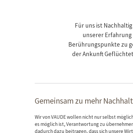
Für uns ist Nachhalti
unserer Erfahrung 
Berührungspunkte zu ge
der Ankunft Geflüchte
Gemeinsam zu mehr Nachhalt
Wir von VAUDE wollen nicht nur selbst möglich
es möglich ist, Verantwortung zu übernehmen u
dadurch dazu beitragen, dass sich unsere Wirt