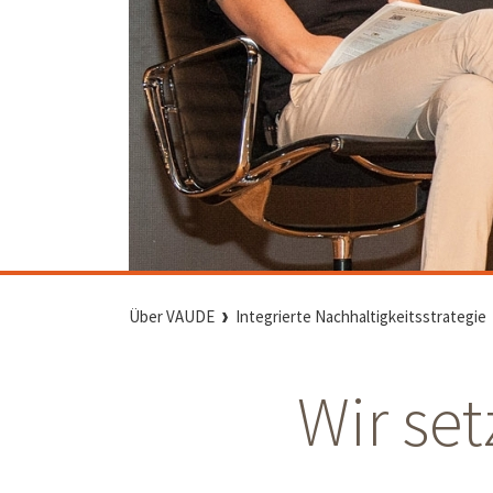
Über VAUDE
Integrierte Nachhaltigkeitsstrategie
Wir se