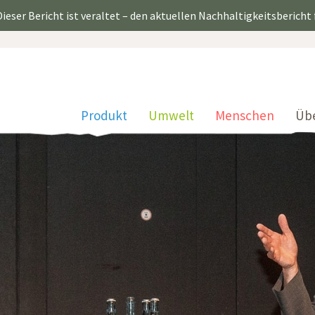
ieser Bericht ist veraltet – den aktuellen Nachhaltigkeitsbericht
Produkt
Umwelt
Menschen
Üb