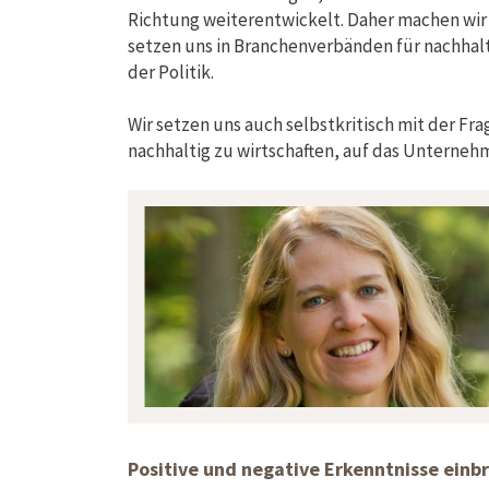
Richtung weiterentwickelt. Daher machen wir
setzen uns in Branchenverbänden für nachhal
der Politik.
Wir setzen uns auch selbstkritisch mit der F
nachhaltig zu wirtschaften, auf das Unterne
Positive und negative Erkenntnisse einb