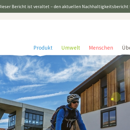
ieser Bericht ist veraltet – den aktuellen Nachhaltigkeitsbericht
Produkt
Umwelt
Menschen
Üb