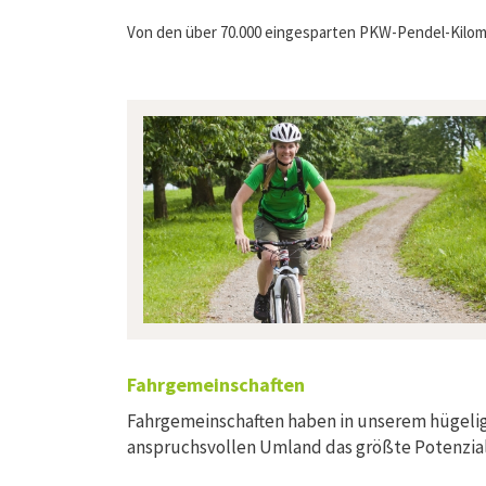
Von den über 70.000 eingesparten PKW-Pendel-Kilome
Fahrgemeinschaften
Fahrgemeinschaften haben in unserem hügelig
anspruchsvollen Umland das größte Potenzial