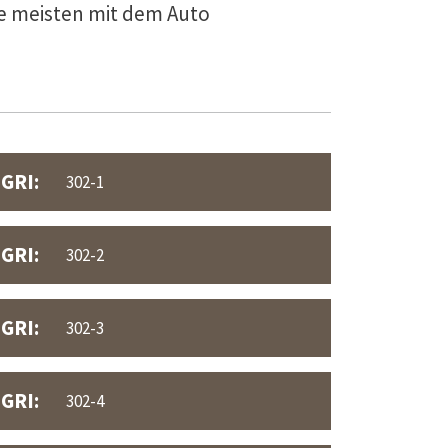
e meisten mit dem Auto
GRI:
302-1
GRI:
302-2
GRI:
302-3
GRI:
302-4