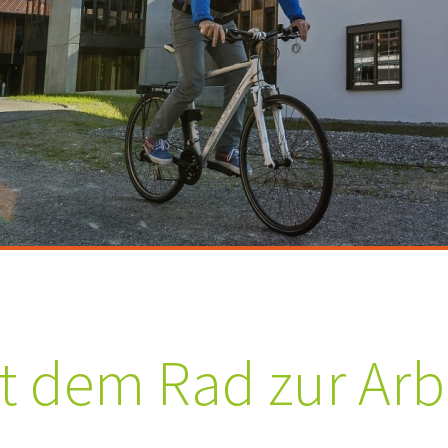
t dem Rad zur Arb