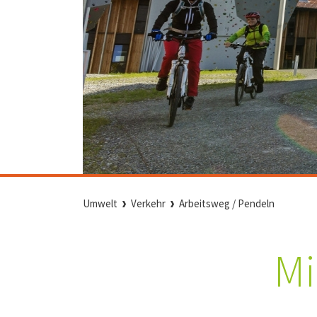
Umwelt
Verkehr
Arbeitsweg / Pendeln
Mi