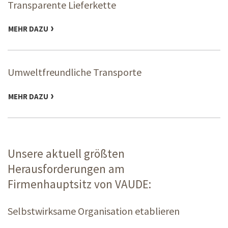
Transparente Lieferkette
MEHR DAZU
Umweltfreundliche Transporte
MEHR DAZU
Unsere aktuell größten
Herausforderungen am
Firmenhauptsitz von VAUDE:
Selbstwirksame Organisation etablieren