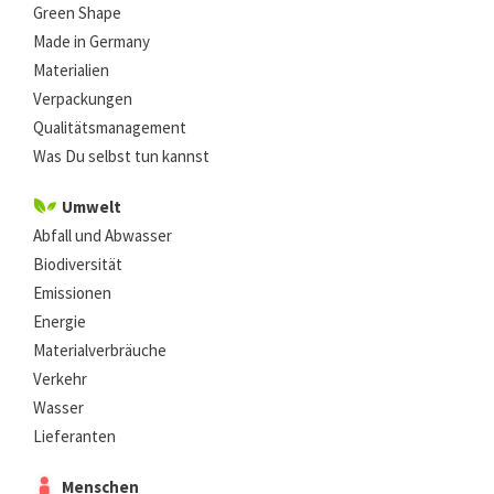
Green Shape
Made in Germany
Materialien
Verpackungen
Qualitätsmanagement
Was Du selbst tun kannst
Umwelt
Abfall und Abwasser
Biodiversität
Emissionen
Energie
Materialverbräuche
Verkehr
Wasser
Lieferanten
Menschen