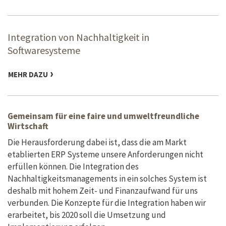
Integration von Nachhaltigkeit in
Softwaresysteme
MEHR DAZU
Gemeinsam für eine faire und umweltfreundliche
Wirtschaft
Die Herausforderung dabei ist, dass die am Markt
etablierten ERP Systeme unsere Anforderungen nicht
erfüllen können. Die Integration des
Nachhaltigkeitsmanagements in ein solches System ist
deshalb mit hohem Zeit- und Finanzaufwand für uns
verbunden. Die Konzepte für die Integration haben wir
erarbeitet, bis 2020 soll die Umsetzung und