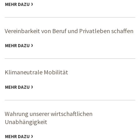
MEHR DAZU
Vereinbarkeit von Beruf und Privatleben schaffen
MEHR DAZU
Klimaneutrale Mobilität
MEHR DAZU
Wahrung unserer wirtschaftlichen
Unabhängigkeit
MEHR DAZU