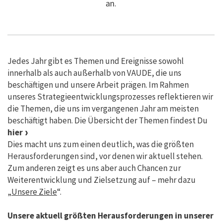
an.
Jedes Jahr gibt es Themen und Ereignisse sowohl
innerhalb als auch außerhalb von VAUDE, die uns
beschäftigen und unsere Arbeit prägen. Im Rahmen
unseres Strategieentwicklungsprozesses reflektieren wir
die Themen, die uns im vergangenen Jahr am meisten
beschäftigt haben. Die Übersicht der Themen findest Du
hier
Dies macht uns zum einen deutlich, was die größten
Herausforderungen sind, vor denen wir aktuell stehen.
Zum anderen zeigt es uns aber auch Chancen zur
Weiterentwicklung und Zielsetzung auf – mehr dazu
„
Unsere Ziele
“.
Unsere aktuell größten Herausforderungen in unserer