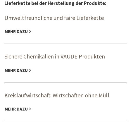
Lieferkette bei der Herstellung der Produkte:
Umweltfreundliche und faire Lieferkette
MEHR DAZU
Sichere Chemikalien in VAUDE Produkten
MEHR DAZU
Kreislaufwirtschaft: Wirtschaften ohne Müll
MEHR DAZU