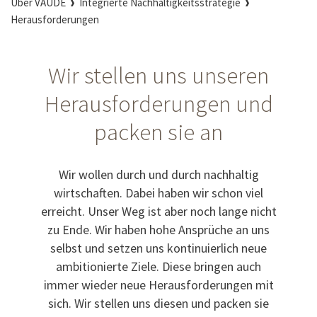
Über VAUDE
Integrierte Nachhaltigkeitsstrategie
Herausforderungen
Wir stellen uns unseren
Herausforderungen und
packen sie an
Wir wollen durch und durch nachhaltig
wirtschaften. Dabei haben wir schon viel
erreicht. Unser Weg ist aber noch lange nicht
zu Ende. Wir haben hohe Ansprüche an uns
selbst und setzen uns kontinuierlich neue
ambitionierte Ziele. Diese bringen auch
immer wieder neue Herausforderungen mit
sich. Wir stellen uns diesen und packen sie