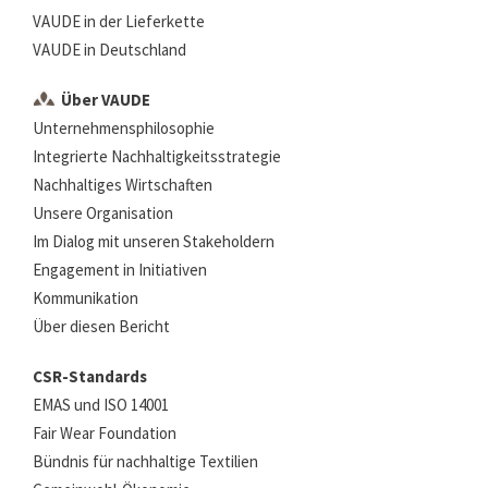
VAUDE in der Lieferkette
VAUDE in Deutschland
Über VAUDE
Unternehmensphilosophie
Integrierte Nachhaltigkeitsstrategie
Nachhaltiges Wirtschaften
Unsere Organisation
Im Dialog mit unseren Stakeholdern
Engagement in Initiativen
Kommunikation
Über diesen Bericht
CSR-Standards
EMAS und ISO 14001
Fair Wear Foundation
Bündnis für nachhaltige Textilien