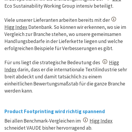
Eco Sustainability Working Group intensiv beteiligt.
Viele unserer Lieferanten arbeiten bereits mit der
Higg Index
Datenbank. So können wir erkennen, wo sie im
Vergleich zur Branche stehen, wo unsere gemeinsamen
Handlungsbedarfe in der Lieferkette liegen und welche
erfolgreichen Beispiele für Verbesserungen es gibt.
Für uns liegt die strategische Bedeutung des
Higg
Index
darin, dass er die internationale Textilindustrie sehr
breit abdeckt und damit tatsächlich zu einem
einheitlichen Bewertungsmaßstab für die ganze Branche
werden kann.
Product Footprinting wird richtig spannend
Bei allen Benchmark-Vergleichen im
Higg Index
schneidet VAUDE bisher hervorragend ab.