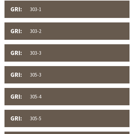
GRI:
303-1
GRI:
303-2
GRI:
303-3
GRI:
305-3
GRI:
305-4
GRI:
305-5