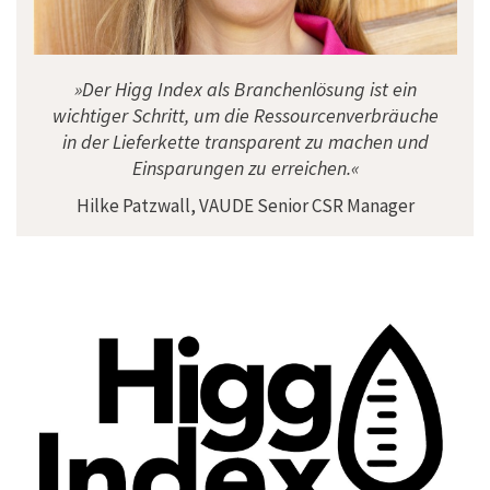
»Der Higg Index als Branchenlösung ist ein
wichtiger Schritt, um die Ressourcenverbräuche
in der Lieferkette transparent zu machen und
Einsparungen zu erreichen.«
Hilke Patzwall, VAUDE Senior CSR Manager