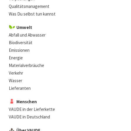
Qualitätsmanagement
Was Du selbst tun kannst
Umwelt
Abfall und Abwasser
Biodiversität
Emissionen
Energie
Materialverbräuche
Verkehr
Wasser
Lieferanten
Menschen
VAUDE in der Lieferkette
VAUDE in Deutschland
Über VAUDE