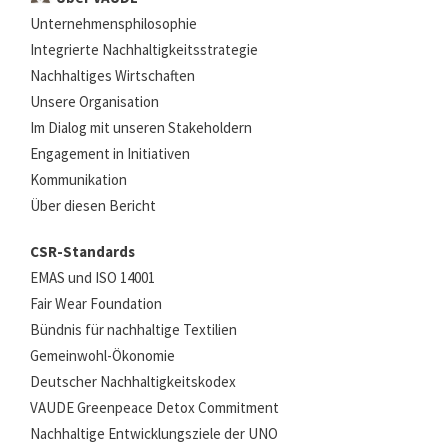
Unternehmensphilosophie
Integrierte Nachhaltigkeitsstrategie
Nachhaltiges Wirtschaften
Unsere Organisation
Im Dialog mit unseren Stakeholdern
Engagement in Initiativen
Kommunikation
Über diesen Bericht
CSR-Standards
EMAS und ISO 14001
Fair Wear Foundation
Bündnis für nachhaltige Textilien
Gemeinwohl-Ökonomie
Deutscher Nachhaltigkeitskodex
VAUDE Greenpeace Detox Commitment
Nachhaltige Entwicklungsziele der UNO