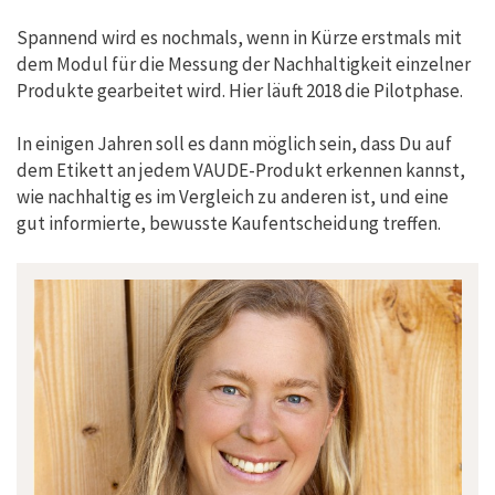
Spannend wird es nochmals, wenn in Kürze erstmals mit
dem Modul für die Messung der Nachhaltigkeit einzelner
Produkte gearbeitet wird. Hier läuft 2018 die Pilotphase.
In einigen Jahren soll es dann möglich sein, dass Du auf
dem Etikett an jedem VAUDE-Produkt erkennen kannst,
wie nachhaltig es im Vergleich zu anderen ist, und eine
gut informierte, bewusste Kaufentscheidung treffen.