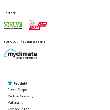
Partner
100% CO
- neutral Website
2
Produkt
Green Shape
Made in Germany
Materialien
Verpackungen