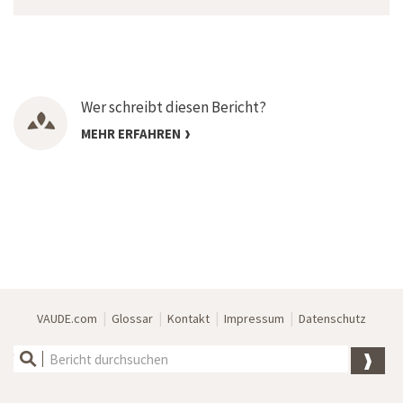
Wer schreibt diesen Bericht?
MEHR ERFAHREN
|
|
|
|
VAUDE.com
Glossar
Kontakt
Impressum
Datenschutz