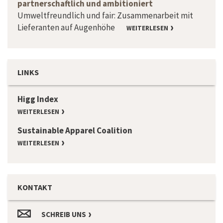
partnerschaftlich und ambitioniert
Umweltfreundlich und fair: Zusammenarbeit mit
Lieferanten auf Augenhöhe
WEITERLESEN
LINKS
Higg Index
WEITERLESEN
Sustainable Apparel Coalition
WEITERLESEN
KONTAKT
SCHREIB UNS