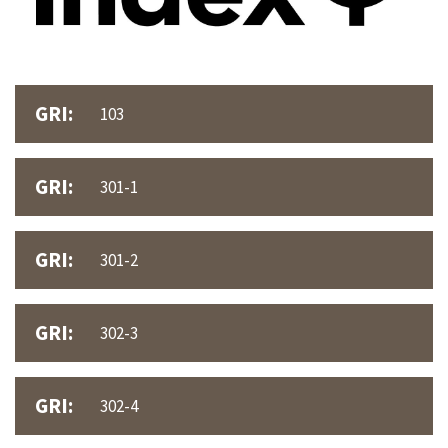
GRI:
103
GRI:
301-1
GRI:
301-2
GRI:
302-3
GRI:
302-4