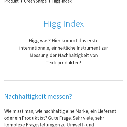
Produkt
Green Shape
Higg-Index
Higg Index
Higg was? Hier kommt das erste
internationale, einheitliche Instrument zur
Messung der Nachhaltigkeit von
Textilprodukten!
Nachhaltigkeit messen?
Wie misst man, wie nachhaltig eine Marke, ein Lieferant
oder ein Produkt ist? Gute Frage. Sehr viele, sehr
komplexe Fragestellungen zu Umwelt- und