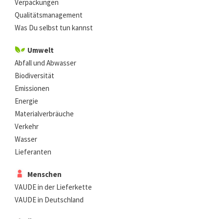
Verpackungen
Qualitätsmanagement
Was Du selbst tun kannst
Umwelt
Abfall und Abwasser
Biodiversität
Emissionen
Energie
Materialverbräuche
Verkehr
Wasser
Lieferanten
Menschen
VAUDE in der Lieferkette
VAUDE in Deutschland