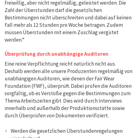
freiwillig, aber nicht regelmäßig, geleistet werden. Die
Zahl der Überstunden darf die gesetzlichen
Bestimmungen nicht überschreiten und dabei auf keinen
Fall mehr als 12 Stunden pro Woche betragen. Zudem
müssen Überstunden mit einem Zuschlag vergütet
werden.“
Überprüfung durch unabhängige Auditoren
Eine reine Verpflichtung reicht natürlich nicht aus.
Deshalb werden alle unsere Produzenten regelmäßig von
unabhängigen Auditoren, wie denen der Fair Wear
Foundation (FWF), überprüft. Dabei prüfen die Auditoren
sorgfältig, ob es Verstöße gegen die Bestimmungen zum
Thema Arbeitszeiten gibt. Dies wird durch Interviews
innerhalb und außerhalb der Produktionsstätte sowie
durch Überprüfen von Dokumenten verifiziert.
Werden die gesetzlichen Überstundenregelungen