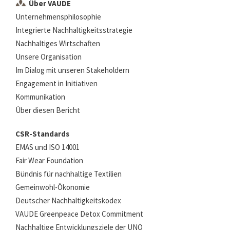
Über VAUDE
Unternehmensphilosophie
Integrierte Nachhaltigkeitsstrategie
Nachhaltiges Wirtschaften
Unsere Organisation
Im Dialog mit unseren Stakeholdern
Engagement in Initiativen
Kommunikation
Über diesen Bericht
CSR-Standards
EMAS und ISO 14001
Fair Wear Foundation
Bündnis für nachhaltige Textilien
Gemeinwohl-Ökonomie
Deutscher Nachhaltigkeitskodex
VAUDE Greenpeace Detox Commitment
Nachhaltige Entwicklungsziele der UNO