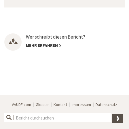
Wer schreibt diesen Bericht?
MEHR ERFAHREN
|
|
|
|
VAUDE.com
Glossar
Kontakt
Impressum
Datenschutz