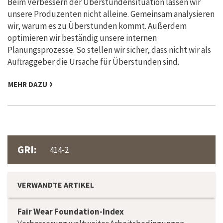
Beim Verbessern der Überstundensituation lassen wir
unsere Produzenten nicht alleine. Gemeinsam analysieren
wir, warum es zu Überstunden kommt. Außerdem
optimieren wir beständig unsere internen
Planungsprozesse. So stellen wir sicher, dass nicht wir als
Auftraggeber die Ursache für Überstunden sind.
MEHR DAZU
GRI:
414-2
VERWANDTE ARTIKEL
Fair Wear Foundation-Index