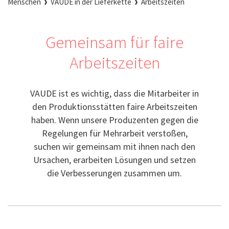
Menschen
VAUDE in der Lieferkette
Arbeitszeiten
Gemeinsam für faire
Arbeitszeiten
VAUDE ist es wichtig, dass die Mitarbeiter in
den Produktionsstätten faire Arbeitszeiten
haben. Wenn unsere Produzenten gegen die
Regelungen für Mehrarbeit verstoßen,
suchen wir gemeinsam mit ihnen nach den
Ursachen, erarbeiten Lösungen und setzen
die Verbesserungen zusammen um.