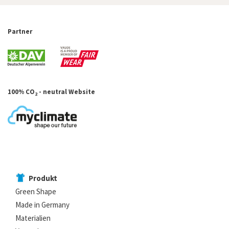
Partner
100% CO
- neutral Website
2
Produkt
Green Shape
Made in Germany
Materialien